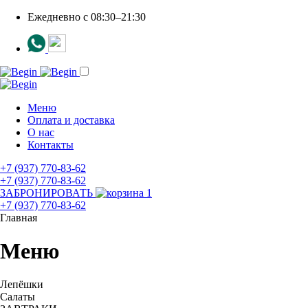
Ежедневно c 08:30–21:30
Меню
Оплата и доставка
О нас
Контакты
+7 (937) 770-83-62
+7 (937) 770-83-62
ЗАБРОНИРОВАТЬ
1
+7 (937) 770-83-62
Главная
Меню
Лепёшки
Салаты