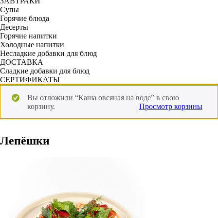
ЗАВТРАКИ
Супы
Горячие блюда
Десерты
Горячие напитки
Холодные напитки
Несладкие добавки для блюд
ДОСТАВКА
Сладкие добавки для блюд
СЕРТИФИКАТЫ
Вы отложили “Каша овсяная на воде” в свою
корзину.
Просмотр корзины
Лепёшки