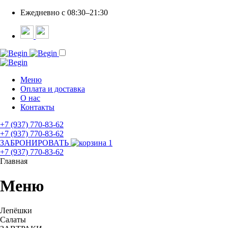
Ежедневно c 08:30–21:30
Меню
Оплата и доставка
О нас
Контакты
+7 (937) 770-83-62
+7 (937) 770-83-62
ЗАБРОНИРОВАТЬ
1
+7 (937) 770-83-62
Главная
Меню
Лепёшки
Салаты