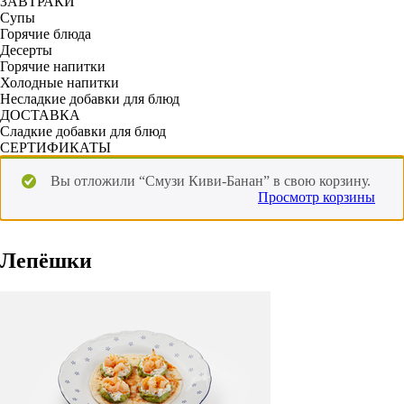
ЗАВТРАКИ
Супы
Горячие блюда
Десерты
Горячие напитки
Холодные напитки
Несладкие добавки для блюд
ДОСТАВКА
Сладкие добавки для блюд
СЕРТИФИКАТЫ
Вы отложили “Смузи Киви-Банан” в свою корзину.
Просмотр корзины
Лепёшки