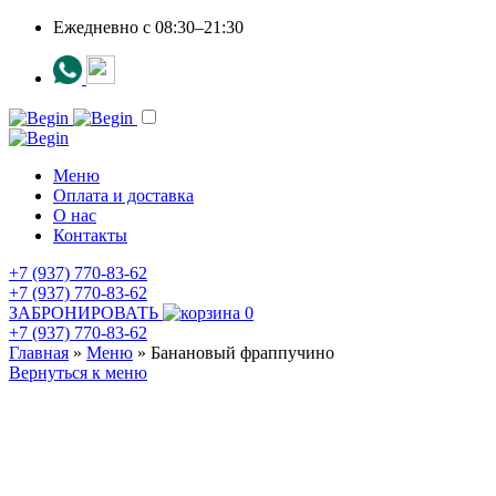
Ежедневно c 08:30–21:30
Меню
Оплата и доставка
О нас
Контакты
+7 (937) 770-83-62
+7 (937) 770-83-62
ЗАБРОНИРОВАТЬ
0
+7 (937) 770-83-62
Главная
»
Меню
»
Банановый фраппучино
Вернуться к меню