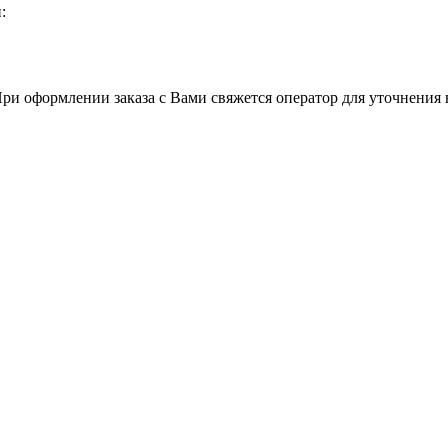
:
При оформлении заказа с Вами свяжется оператор для уточнения 