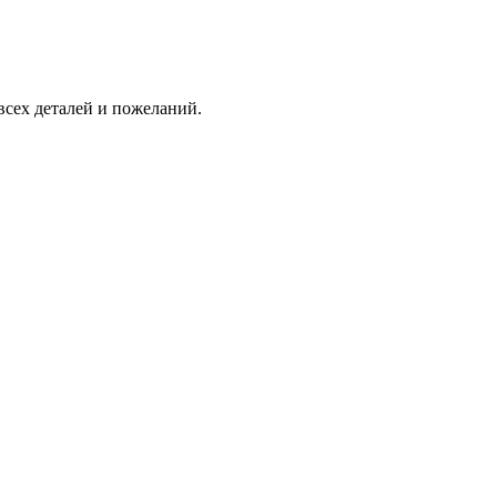
всех деталей и пожеланий.