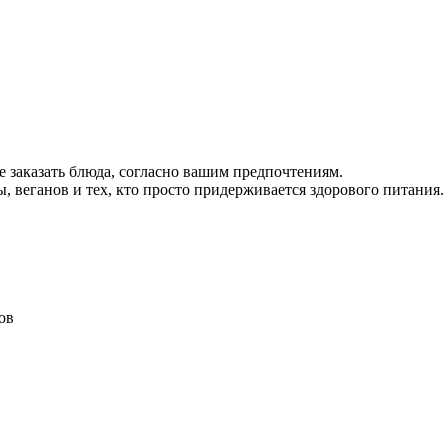
е заказать блюда, согласно вашим предпочтениям.
, веганов и тех, кто просто придерживается здорового питания.
ов