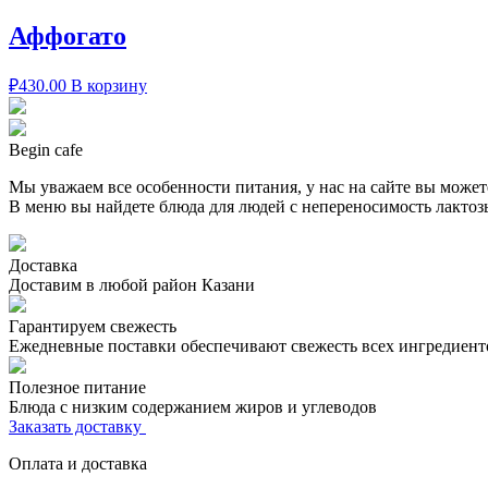
Аффогато
₽
430.00
В корзину
Begin cafe
Мы уважаем все особенности питания, у нас на сайте вы может
В меню вы найдете блюда для людей с непереносимость лактозы
Доставка
Доставим в любой район Казани
Гарантируем свежесть
Ежедневные поставки обеспечивают свежесть всех ингредиент
Полезное питание
Блюда с низким содержанием жиров и углеводов
Заказать доставку
Оплата и доставка