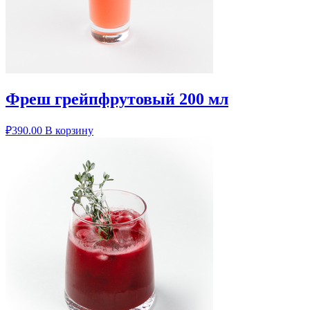
Фреш грейпфрутовый 200 мл
₽
390.00
В корзину