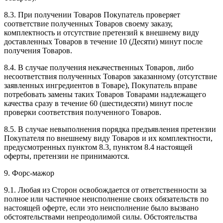
8.3. При получении Товаров Покупатель проверяет
соответствие полученных Товаров своему заказу,
комплектность и отсутствие претензий к внешнему виду
доставленных Товаров в течение 10 (Десяти) минут после
получения Товаров.
8.4. В случае получения некачественных Товаров, либо
несоответствия полученных Товаров заказанному (отсутствие
заявленных ингредиентов в Товаре), Покупатель вправе
потребовать замены таких Товаров Товарами надлежащего
качества сразу в течение 60 (шестидесяти) минут после
проверки соответствия полученного Товаров.
8.5. В случае невыполнения порядка предъявления претензии
Покупателя по внешнему виду Товаров и их комплектности,
предусмотренных пунктом 8.3, пунктом 8.4 настоящей
оферты, претензии не принимаются.
9. Форс-мажор
9.1. Любая из Сторон освобождается от ответственности за
полное или частичное неисполнение своих обязательств по
настоящей оферте, если это неисполнение было вызвано
обстоятельствами непреодолимой силы. Обстоятельства