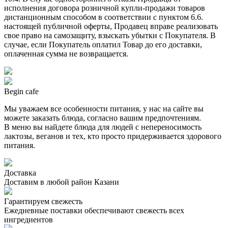
исполнения договора розничной купли-продажи товаров
дистанционным способом в соответствии с пунктом 6.6.
настоящей публичной оферты, Продавец вправе реализовать
свое право на самозащиту, взыскать убытки с Покупателя. В
случае, если Покупатель оплатил Товар до его доставки,
оплаченная сумма не возвращается.
Begin cafe
Мы уважаем все особенности питания, у нас на сайте вы
можете заказать блюда, согласно вашим предпочтениям.
В меню вы найдете блюда для людей с непереносимость
лактозы, веганов и тех, кто просто придерживается здорового
питания.
Доставка
Доставим в любой район Казани
Гарантируем свежесть
Ежедневные поставки обеспечивают свежесть всех
ингредиентов