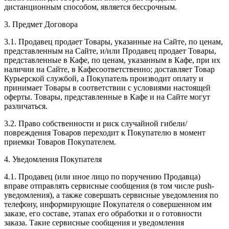
дистанционным способом, является бессрочным.
3. Предмет Договора
3.1. Продавец продает Товары, указанные на Сайте, по ценам,
представленным на Сайте, и/или Продавец продает Товары,
представленные в Кафе, по ценам, указанным в Кафе, при их
наличии на Сайте, в Кафесоответственно; доставляет Товар
Курьерской службой, а Покупатель производит оплату и
принимает Товары в соответствии с условиями настоящей
оферты. Товары, представленные в Кафе и на Сайте могут
различаться.
3.2. Право собственности и риск случайной гибели/
повреждения Товаров переходит к Покупателю в момент
приемки Товаров Покупателем.
4. Уведомления Покупателя
4.1. Продавец (или иное лицо по поручению Продавца)
вправе отправлять сервисные сообщения (в том числе push-
уведомления), а также совершать сервисные уведомления по
телефону, информирующие Покупателя о совершенном им
заказе, его составе, этапах его обработки и о готовности
заказа. Такие сервисные сообщения и уведомления