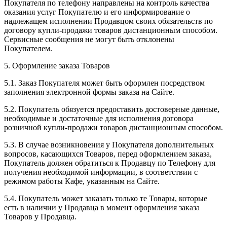
Покупателя по телефону направлены на контроль качества
оказания услуг Покупателю и его информирование о
надлежащем исполнении Продавцом своих обязательств по
договору купли-продажи товаров дистанционным способом.
Сервисные сообщения не могут быть отклонены
Покупателем.
5. Оформление заказа Товаров
5.1. Заказ Покупателя может быть оформлен посредством
заполнения электронной формы заказа на Сайте.
5.2. Покупатель обязуется предоставить достоверные данные,
необходимые и достаточные для исполнения договора
розничной купли-продажи товаров дистанционным способом.
5.3. В случае возникновения у Покупателя дополнительных
вопросов, касающихся Товаров, перед оформлением заказа,
Покупатель должен обратиться к Продавцу по Телефону для
получения необходимой информации, в соответствии с
режимом работы Кафе, указанным на Сайте.
5.4. Покупатель может заказать только те Товары, которые
есть в наличии у Продавца в момент оформления заказа
Товаров у Продавца.