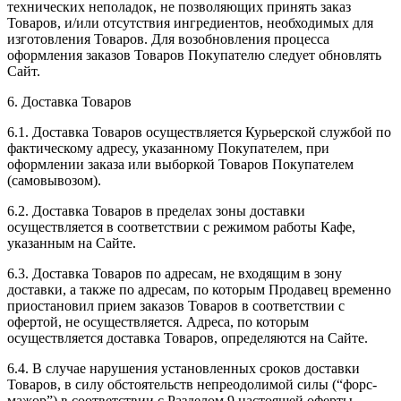
технических неполадок, не позволяющих принять заказ
Товаров, и/или отсутствия ингредиентов, необходимых для
изготовления Товаров. Для возобновления процесса
оформления заказов Товаров Покупателю следует обновлять
Сайт.
6. Доставка Товаров
6.1. Доставка Товаров осуществляется Курьерской службой по
фактическому адресу, указанному Покупателем, при
оформлении заказа или выборкой Товаров Покупателем
(самовывозом).
6.2. Доставка Товаров в пределах зоны доставки
осуществляется в соответствии с режимом работы Кафе,
указанным на Сайте.
6.3. Доставка Товаров по адресам, не входящим в зону
доставки, а также по адресам, по которым Продавец временно
приостановил прием заказов Товаров в соответствии с
офертой, не осуществляется. Адреса, по которым
осуществляется доставка Товаров, определяются на Сайте.
6.4. В случае нарушения установленных сроков доставки
Товаров, в силу обстоятельств непреодолимой силы (“форс-
мажор”) в соответствии с Разделом 9 настоящей оферты