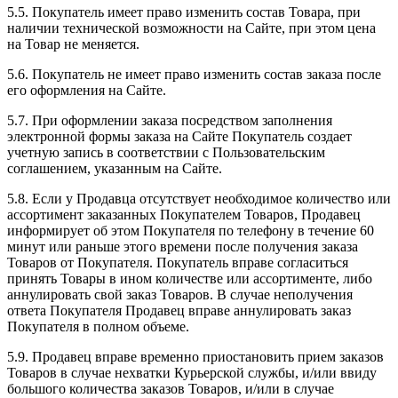
5.5. Покупатель имеет право изменить состав Товара, при
наличии технической возможности на Сайте, при этом цена
на Товар не меняется.
5.6. Покупатель не имеет право изменить состав заказа после
его оформления на Сайте.
5.7. При оформлении заказа посредством заполнения
электронной формы заказа на Сайте Покупатель создает
учетную запись в соответствии с Пользовательским
соглашением, указанным на Сайте.
5.8. Если у Продавца отсутствует необходимое количество или
ассортимент заказанных Покупателем Товаров, Продавец
информирует об этом Покупателя по телефону в течение 60
минут или раньше этого времени после получения заказа
Товаров от Покупателя. Покупатель вправе согласиться
принять Товары в ином количестве или ассортименте, либо
аннулировать свой заказ Товаров. В случае неполучения
ответа Покупателя Продавец вправе аннулировать заказ
Покупателя в полном объеме.
5.9. Продавец вправе временно приостановить прием заказов
Товаров в случае нехватки Курьерской службы, и/или ввиду
большого количества заказов Товаров, и/или в случае