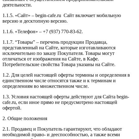
деятельности.
1.1.5. «Сайт» – begin-cafe.ru Сайт включает мобильную
версию и десктопную версию.
1.1.6. «Телефон» – +7 (937) 770-83-62.
1.1.7. “Товары” – перечень продукции Продавца,
представленный на Сайте, которые изготавливаются
исключительно по заказу Покупателя. Товары могут
отличаться от изображения на Сайте, в Кафе.
Потребительские свойства Товара указаны на Сайте.
1.2. Для целей настоящей оферты термины и определения в
единственном числе относятся также и к терминам и
определениям во множественном числе.
1.3. Условия настоящей оферты действуют для Сайта begin-
cafe.ru, если иное прямо не предусмотрено настоящей
офертой.
2. Общие положения
2.1. Продавец и Покупатель гарантируют, что обладают
необходимой право- и дееспособностью, а также всеми