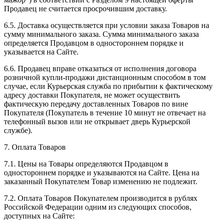
Продавец не считается просрочившим доставку.
6.5. Доставка осуществляется при условии заказа Товаров на
сумму минимального заказа. Сумма минимального заказа
определяется Продавцом в одностороннем порядке и
указывается на Сайте.
6.6. Продавец вправе отказаться от исполнения договора
розничной купли-продажи дистанционным способом в том
случае, если Курьерская служба по прибытии к фактическому
адресу доставки Покупателя, не может осуществить
фактическую передачу доставленных Товаров по вине
Покупателя (Покупатель в течение 10 минут не отвечает на
телефонный вызов или не открывает дверь Курьерской
службе).
7. Оплата Товаров
7.1. Цены на Товары определяются Продавцом в
одностороннем порядке и указываются на Сайте. Цена на
заказанный Покупателем Товар изменению не подлежит.
7.2. Оплата Товаров Покупателем производится в рублях
Российской Федерации одним из следующих способов,
доступных на Сайте: