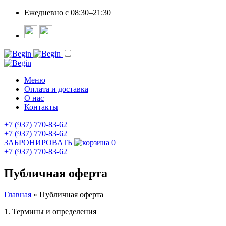
Ежедневно c 08:30–21:30
Меню
Оплата и доставка
О нас
Контакты
+7 (937) 770-83-62
+7 (937) 770-83-62
ЗАБРОНИРОВАТЬ
0
+7 (937) 770-83-62
Публичная оферта
Главная
»
Публичная оферта
1. Термины и определения