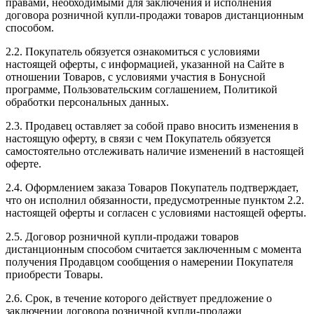
правами, необходимыми для заключения и исполнения
договора розничной купли-продажи товаров дистанционным
способом.
2.2. Покупатель обязуется ознакомиться с условиями
настоящей оферты, с информацией, указанной на Сайте в
отношении Товаров, с условиями участия в Бонусной
программе, Пользовательским соглашением, Политикой
обработки персональных данных.
2.3. Продавец оставляет за собой право вносить изменения в
настоящую оферту, в связи с чем Покупатель обязуется
самостоятельно отслеживать наличие изменений в настоящей
оферте.
2.4. Оформлением заказа Товаров Покупатель подтверждает,
что он исполнил обязанности, предусмотренные пунктом 2.2.
настоящей оферты и согласен с условиями настоящей оферты.
2.5. Договор розничной купли-продажи товаров
дистанционным способом считается заключенным с момента
получения Продавцом сообщения о намерении Покупателя
приобрести Товары.
2.6. Срок, в течение которого действует предложение о
заключении договора розничной купли-продажи