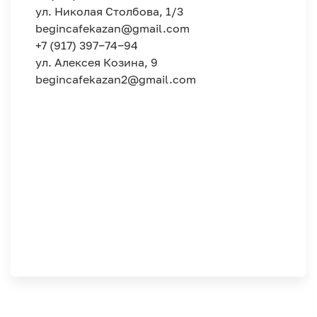
ул. Николая Столбова, 1/3
begincafekazan@gmail.com
+7 (917) 397‒74‒94
ул. Алексея Козина, 9
begincafekazan2@gmail.com