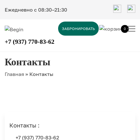
Ежедневно c 08:30–21:30
ЗАБРОНИРОВАТЬ
0
+7 (937) 770-83-62
Контакты
Главная
»
Контакты
Контакты :
+7 (937) 770-83-62