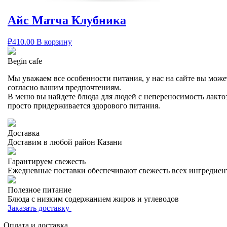
Айс Матча Клубника
₽
410.00
В корзину
Begin cafe
Мы уважаем все особенности питания, у нас на сайте вы может
согласно вашим предпочтениям.
В меню вы найдете блюда для людей с непереносимость лактозы
просто придерживается здорового питания.
Доставка
Доставим в любой район Казани
Гарантируем свежесть
Ежедневные поставки обеспечивают свежесть всех ингредиен
Полезное питание
Блюда с низким содержанием жиров и углеводов
Заказать доставку
Оплата и доставка