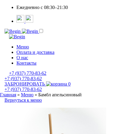
Ежедневно c 08:30–21:30
Меню
Оплата и доставка
О нас
Контакты
+7 (937) 770-83-62
+7 (937) 770-83-62
ЗАБРОНИРОВАТЬ
0
+7 (937) 770-83-62
Главная
»
Меню
»
Бамбл апельсиновый
Вернуться к меню