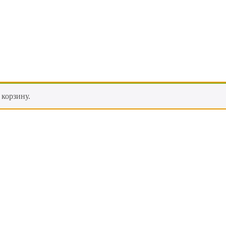
корзину.