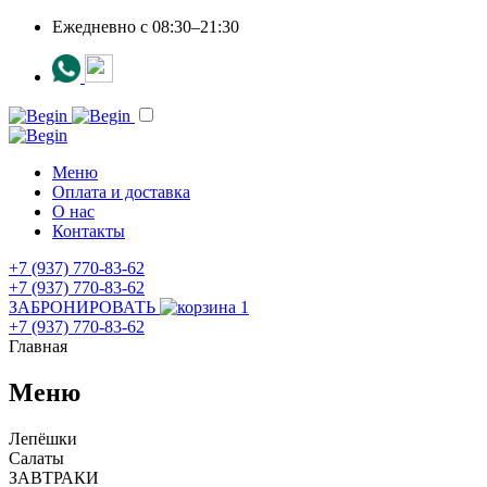
Ежедневно c 08:30–21:30
Меню
Оплата и доставка
О нас
Контакты
+7 (937) 770-83-62
+7 (937) 770-83-62
ЗАБРОНИРОВАТЬ
1
+7 (937) 770-83-62
Главная
Меню
Лепёшки
Салаты
ЗАВТРАКИ