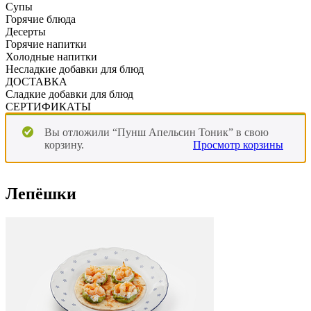
Супы
Горячие блюда
Десерты
Горячие напитки
Холодные напитки
Несладкие добавки для блюд
ДОСТАВКА
Сладкие добавки для блюд
СЕРТИФИКАТЫ
Вы отложили “Пунш Апельсин Тоник” в свою
корзину.
Просмотр корзины
Лепёшки