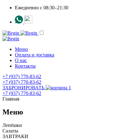
Ежедневно c 08:30–21:30
Меню
Оплата и доставка
О нас
Контакты
+7 (937) 770-83-62
+7 (937) 770-83-62
ЗАБРОНИРОВАТЬ
1
+7 (937) 770-83-62
Главная
Меню
Лепёшки
Салаты
ЗАВТРАКИ