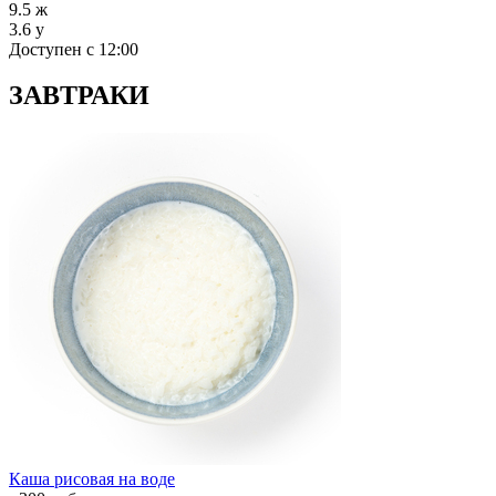
9.5
ж
3.6
у
Доступен с 12:00
ЗАВТРАКИ
Каша рисовая на воде