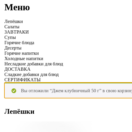
Меню
Лепёшки
Салаты
ЗАВТРАКИ
Супы
Горячие блюда
Десерты
Горячие напитки
Холодные напитки
Несладкие добавки для блюд
ДОСТАВКА
Сладкие добавки для блюд
СЕРТИФИКАТЫ
Вы отложили “Джем клубничный 50 г” в свою корзин
Лепёшки