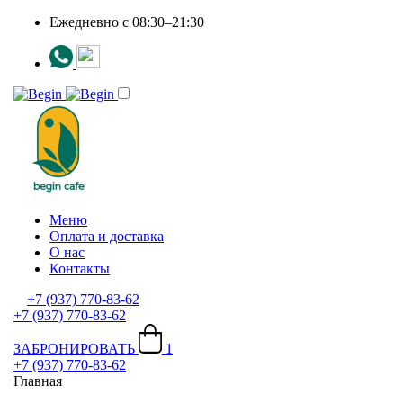
Ежедневно c 08:30–21:30
Меню
Оплата и доставка
О нас
Контакты
+7 (937) 770-83-62
+7 (937) 770-83-62
ЗАБРОНИРОВАТЬ
1
+7 (937) 770-83-62
Главная