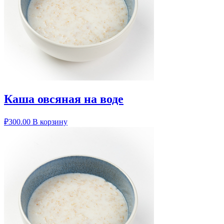
Каша овсяная на воде
₽
300.00
В корзину