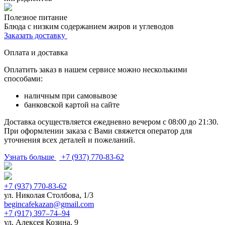
Полезное питание
Блюда с низким содержанием жиров и углеводов
Заказать доставку
Оплата и доставка
Оплатить заказ в нашем сервисе можно несколькими
способами:
наличным при самовывозе
банковской картой на сайте
Доставка осуществляется ежедневно вечером с 08:00 до 21:30.
При оформлении заказа с Вами свяжется оператор для
уточнения всех деталей и пожеланий.
Узнать больше
+7 (937) 770-83-62
+7 (937) 770-83-62
ул. Николая Столбова, 1/3
begincafekazan@gmail.com
+7 (917) 397‒74‒94
ул. Алексея Козина, 9