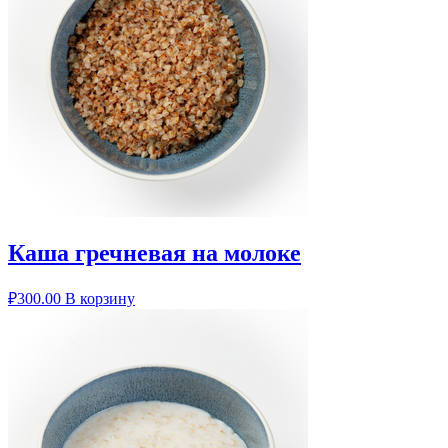
Каша гречневая на молоке
₽
300.00
В корзину