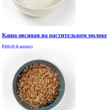
Каша овсяная на растительном молоке
₽
400.00
В корзину