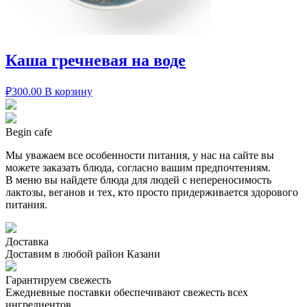
Каша гречневая на воде
₽
300.00
В корзину
Begin cafe
Мы уважаем все особенности питания, у нас на сайте вы
можете заказать блюда, согласно вашим предпочтениям.
В меню вы найдете блюда для людей с непереносимость
лактозы, веганов и тех, кто просто придерживается здорового
питания.
Доставка
Доставим в любой район Казани
Гарантируем свежесть
Ежедневные поставки обеспечивают свежесть всех
ингредиентов