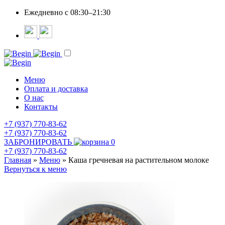
Ежедневно c 08:30–21:30
Меню
Оплата и доставка
О нас
Контакты
+7 (937) 770-83-62
+7 (937) 770-83-62
ЗАБРОНИРОВАТЬ
0
+7 (937) 770-83-62
Главная
»
Меню
»
Каша гречневая на растительном молоке
Вернуться к меню