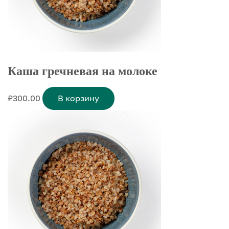
Каша гречневая на молоке
₽
300.00
В корзину