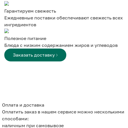
Гарантируем свежесть
Ежедневные поставки обеспечивают свежесть всех
ингредиентов
Полезное питание
Блюда с низким содержанием жиров и углеводов
Заказать доставку
Оплата и доставка
Оплатить заказ в нашем сервисе можно несколькими
способами:
наличным при самовывозе