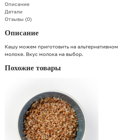
Описание
Детали
Отзывы (0)
Описание
Кашу можем приготовить на альтернативном
молоке. Вкус молока на выбор.
Похожие товары