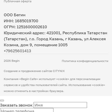
Публичная оферта
ООО Бегин
ИНН: 1685019700
ОГРН: 1251600002610
Юридический адрес: 421001, Республика Татарстан
(Татарстан), г.о. Город Казань, г Казань, ул Алексея
Козина, дом 9, помещение 1005
+79625601413
2026 Begin
Политика конфиденциальности
Создание и продвижение сайтов CITYNIX
Компания «Begin Cafe» использует «cookie» для персонализации
сервисов и удобства пользователей сайта. Использование «сookie»
можно отменить в настройках браузера.
Заказать звонок