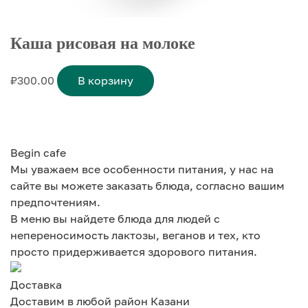
Каша рисовая на молоке
₽
300.00
В корзину
Begin cafe
Мы уважаем все особенности питания, у нас на
сайте вы можете заказать блюда, согласно вашим
предпочтениям.
В меню вы найдете блюда для людей с
непереносимость лактозы, веганов и тех, кто
просто придерживается здорового питания.
Доставка
Доставим в любой район Казани