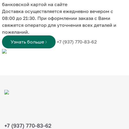
банковской картой на сайте
Доставка осуществляется ежедневно вечером с
08:00 до 21:30. При оформлении заказа с Вами
свяжется оператор для уточнения всех деталей и
пожеланий.
Узнать больше
+7 (937) 770-83-62
+7 (937) 770-83-62