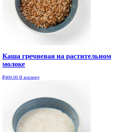
Каша гречневая на растительном
молоке
₽
400.00
В корзину