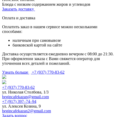
Блюда с низким содержанием жиров и углеводов
Заказать доставку
Оплата и доставка
Оплатить заказ в нашем сервисе можно несколькими
способами:
наличным при самовывозе
банковской картой на сайте
Доставка осуществляется ежедневно вечером с 08:00 до 21:30.
При оформлении заказа с Вами свяжется оператор для
уточнения всех деталей и пожеланий.
Узнать больше
+7 (937) 770-83-62
+7 (937) 770-83-62
ул. Николая Столбова, 1/3
begincafekazan@gmail.com
+7 (917) 397‒74‒94
ул. Алексея Козина, 9
begincafekazan2@gmail.com
Задать вопрос