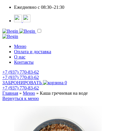
Ежедневно c 08:30–21:30
Меню
Оплата и доставка
О нас
Контакты
+7 (937) 770-83-62
+7 (937) 770-83-62
ЗАБРОНИРОВАТЬ
0
+7 (937) 770-83-62
Главная
»
Меню
»
Каша гречневая на воде
Вернуться к меню