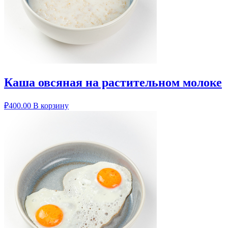
Каша овсяная на растительном молоке
₽
400.00
В корзину