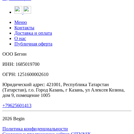
Меню
Контакты
Доставка и оплата
О нас
Публичная оферта
ООО Бегин
ИНН: 1685019700
ОГРН: 1251600002610
Юридический адрес: 421001, Республика Татарстан
(Татарстан), г.о. Город Казань, г Казань, ул Алексея Козина,
дом 9, помещение 1005
+79625601413
2026 Begin
Политика конфиденциальности