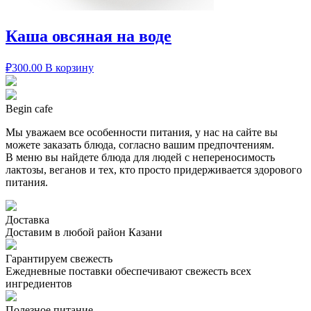
Каша овсяная на воде
₽
300.00
В корзину
Begin cafe
Мы уважаем все особенности питания, у нас на сайте вы
можете заказать блюда, согласно вашим предпочтениям.
В меню вы найдете блюда для людей с непереносимость
лактозы, веганов и тех, кто просто придерживается здорового
питания.
Доставка
Доставим в любой район Казани
Гарантируем свежесть
Ежедневные поставки обеспечивают свежесть всех
ингредиентов
Полезное питание