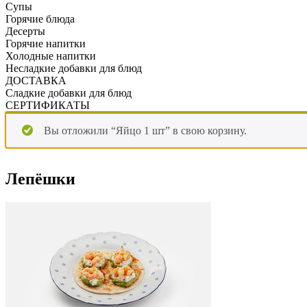
Супы
Горячие блюда
Десерты
Горячие напитки
Холодные напитки
Несладкие добавки для блюд
ДОСТАВКА
Сладкие добавки для блюд
СЕРТИФИКАТЫ
Вы отложили “Яйцо 1 шт” в свою корзину.
Лепёшки