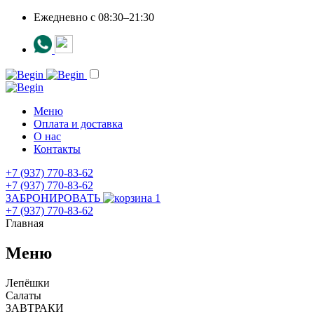
Ежедневно c 08:30–21:30
Меню
Оплата и доставка
О нас
Контакты
+7 (937) 770-83-62
+7 (937) 770-83-62
ЗАБРОНИРОВАТЬ
1
+7 (937) 770-83-62
Главная
Меню
Лепёшки
Салаты
ЗАВТРАКИ