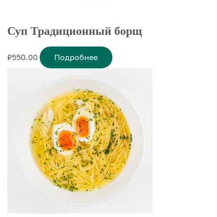
Суп Традиционный борщ
₽
550.00
Подробнее