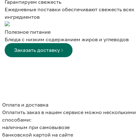
Гарантируем свежесть
Ежедневные поставки обеспечивают свежесть всех
ингредиентов
Полезное питание
Блюда с низким содержанием жиров и углеводов
Заказать доставку
Оплата и доставка
Оплатить заказ в нашем сервисе можно несколькими
способами:
наличным при самовывозе
банковской картой на сайте