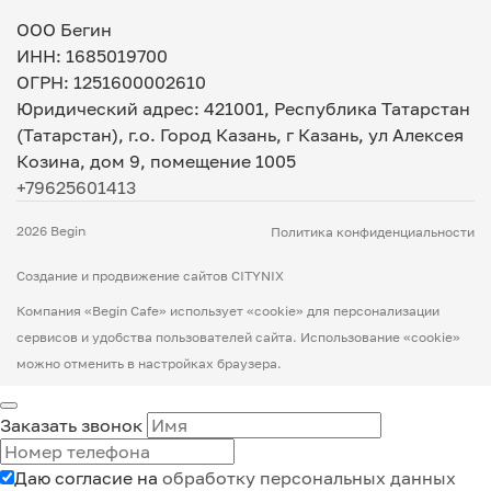
ООО Бегин
ИНН: 1685019700
ОГРН: 1251600002610
Юридический адрес: 421001, Республика Татарстан
(Татарстан), г.о. Город Казань, г Казань, ул Алексея
Козина, дом 9, помещение 1005
+79625601413
2026 Begin
Политика конфиденциальности
Создание и продвижение сайтов CITYNIX
Компания «Begin Cafe» использует «cookie» для персонализации
сервисов и удобства пользователей сайта. Использование «сookie»
можно отменить в настройках браузера.
Заказать звонок
Даю согласие на
обработку персональных данных