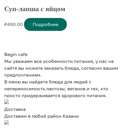
Суп-лапша с яйцом
₽
490.00
Подробнее
Begin cafe
Мы уважаем все особенности питания, у нас на
сайте вы можете заказать блюда, согласно вашим
предпочтениям.
В меню вы найдете блюда для людей с
непереносимость лактозы, веганов и тех, кто
просто придерживается здорового питания.
Доставка
Доставим в любой район Казани