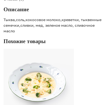
Описание
Тыква,соль,кокосовое молоко,креветки, тыквенные
семечки,сливки, мед, зеленое масло, сливочное
масло
Похожие товары