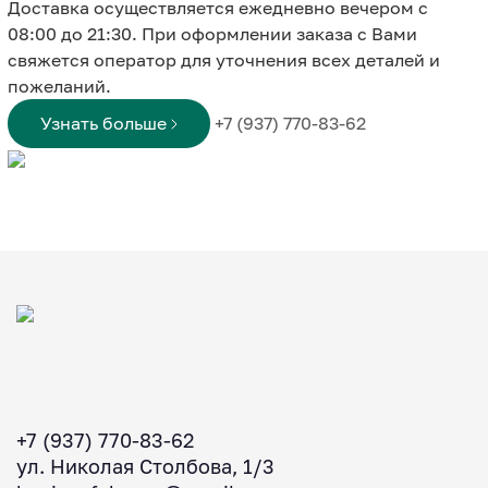
Доставка осуществляется ежедневно вечером с
08:00 до 21:30. При оформлении заказа с Вами
свяжется оператор для уточнения всех деталей и
пожеланий.
Узнать больше
+7 (937) 770-83-62
+7 (937) 770-83-62
ул. Николая Столбова, 1/3