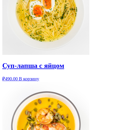
Суп-лапша с яйцом
₽
490.00
В корзину