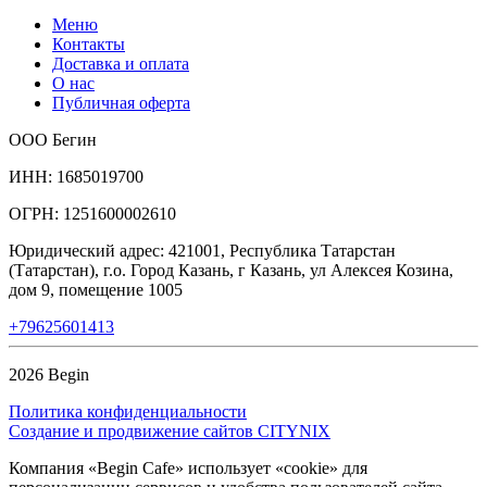
Меню
Контакты
Доставка и оплата
О нас
Публичная оферта
ООО Бегин
ИНН: 1685019700
ОГРН: 1251600002610
Юридический адрес: 421001, Республика Татарстан
(Татарстан), г.о. Город Казань, г Казань, ул Алексея Козина,
дом 9, помещение 1005
+79625601413
2026 Begin
Политика конфиденциальности
Создание и продвижение сайтов CITYNIX
Компания «Begin Cafe» использует «cookie» для