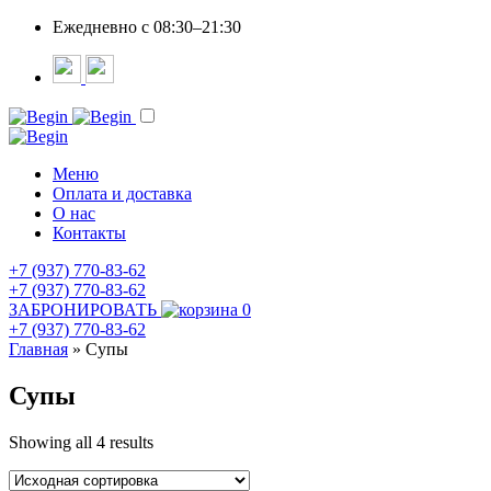
Ежедневно c 08:30–21:30
Меню
Оплата и доставка
О нас
Контакты
+7 (937) 770-83-62
+7 (937) 770-83-62
ЗАБРОНИРОВАТЬ
0
+7 (937) 770-83-62
Главная
»
Супы
Супы
Showing all 4 results