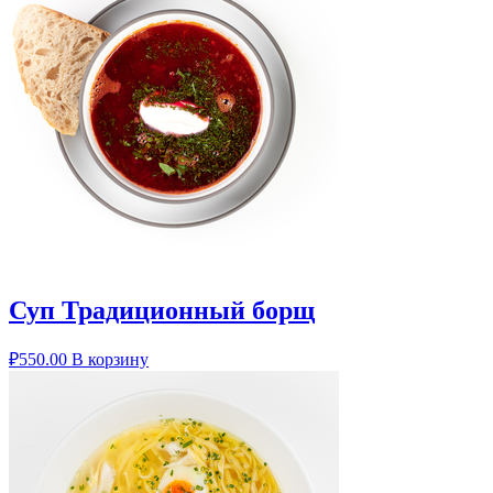
Суп Традиционный борщ
₽
550.00
В корзину