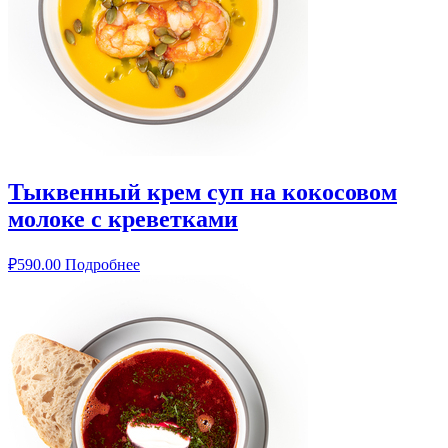
Тыквенный крем суп на кокосовом
молоке с креветками
₽
590.00
Подробнее