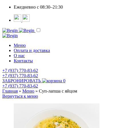
Ежедневно c 08:30–21:30
Меню
Оплата и доставка
О нас
Контакты
+7 (937) 770-83-62
+7 (937) 770-83-62
ЗАБРОНИРОВАТЬ
0
+7 (937) 770-83-62
Главная
»
Меню
»
Суп-лапша с яйцом
Вернуться к меню