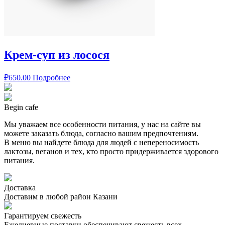
Крем-суп из лосося
₽
650.00
Подробнее
Begin cafe
Мы уважаем все особенности питания, у нас на сайте вы
можете заказать блюда, согласно вашим предпочтениям.
В меню вы найдете блюда для людей с непереносимость
лактозы, веганов и тех, кто просто придерживается здорового
питания.
Доставка
Доставим в любой район Казани
Гарантируем свежесть
Ежедневные поставки обеспечивают свежесть всех