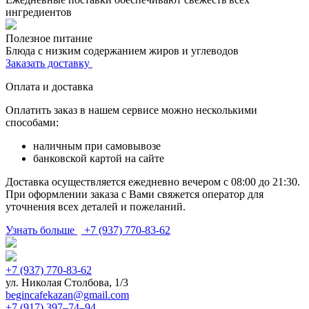
ингредиентов
Полезное питание
Блюда с низким содержанием жиров и углеводов
Заказать доставку
Оплата и доставка
Оплатить заказ в нашем сервисе можно несколькими
способами:
наличным при самовывозе
банковской картой на сайте
Доставка осуществляется ежедневно вечером с 08:00 до 21:30.
При оформлении заказа с Вами свяжется оператор для
уточнения всех деталей и пожеланий.
Узнать больше
+7 (937) 770-83-62
+7 (937) 770-83-62
ул. Николая Столбова, 1/3
begincafekazan@gmail.com
+7 (917) 397‒74‒94