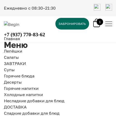
Ежедневно c 08:30–21:30
1
ЗАБРОНИРОВАТЬ
+7 (937) 770-83-62
Главная
Меню
Лепёшки
Салаты
ЗАВТРАКИ
Супы
Горячие блюда
Десерты
Горячие напитки
Холодные напитки
Несладкие добавки для блюд
ДОСТАВКА
Сладкие добавки для блюд