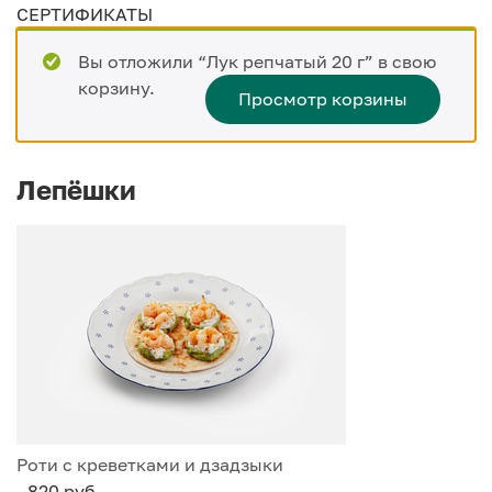
СЕРТИФИКАТЫ
Вы отложили “Лук репчатый 20 г” в свою
корзину.
Просмотр корзины
Лепёшки
Роти с креветками и дзадзыки
- 820 руб.