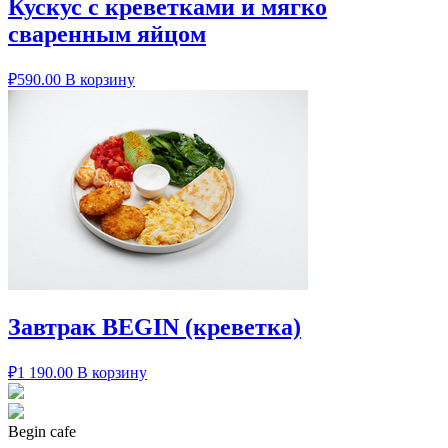
Кускус с креветками и мягко
сваренным яйцом
₽
590.00
В корзину
Завтрак BEGIN (креветка)
₽
1 190.00
В корзину
Begin cafe