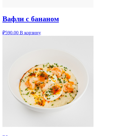
Вафли с бананом
₽
590.00
В корзину