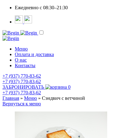
Ежедневно c 08:30–21:30
Меню
Оплата и доставка
О нас
Контакты
+7 (937) 770-83-62
+7 (937) 770-83-62
ЗАБРОНИРОВАТЬ
0
+7 (937) 770-83-62
Главная
»
Меню
»
Сэндвич с ветчиной
Вернуться к меню