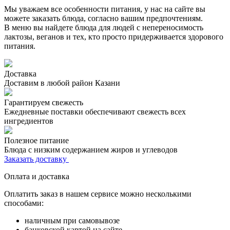
Мы уважаем все особенности питания, у нас на сайте вы
можете заказать блюда, согласно вашим предпочтениям.
В меню вы найдете блюда для людей с непереносимость
лактозы, веганов и тех, кто просто придерживается здорового
питания.
Доставка
Доставим в любой район Казани
Гарантируем свежесть
Ежедневные поставки обеспечивают свежесть всех
ингредиентов
Полезное питание
Блюда с низким содержанием жиров и углеводов
Заказать доставку
Оплата и доставка
Оплатить заказ в нашем сервисе можно несколькими
способами:
наличным при самовывозе
банковской картой на сайте