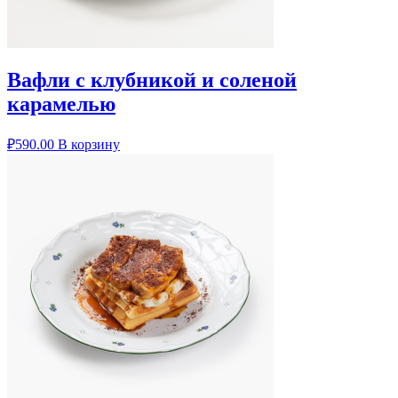
Вафли с клубникой и соленой
карамелью
₽
590.00
В корзину