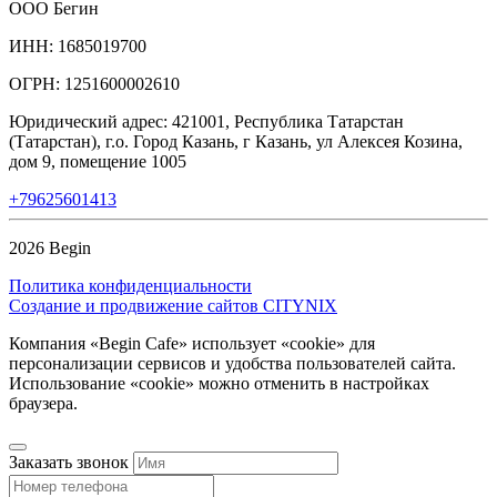
ООО Бегин
ИНН: 1685019700
ОГРН: 1251600002610
Юридический адрес: 421001, Республика Татарстан
(Татарстан), г.о. Город Казань, г Казань, ул Алексея Козина,
дом 9, помещение 1005
+79625601413
2026 Begin
Политика конфиденциальности
Создание и продвижение сайтов CITYNIX
Компания «Begin Cafe» использует «cookie» для
персонализации сервисов и удобства пользователей сайта.
Использование «сookie» можно отменить в настройках
браузера.
Заказать звонок