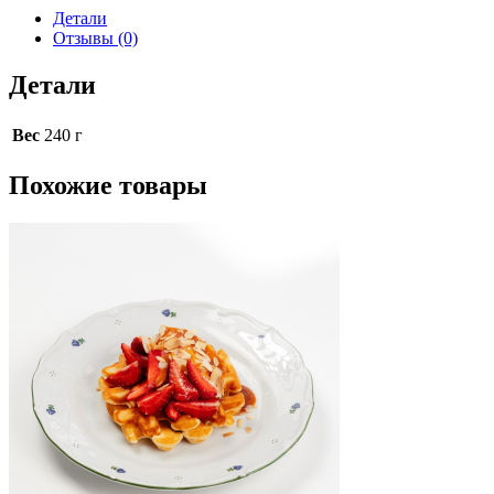
Детали
Отзывы (0)
Детали
Вес
240 г
Похожие товары