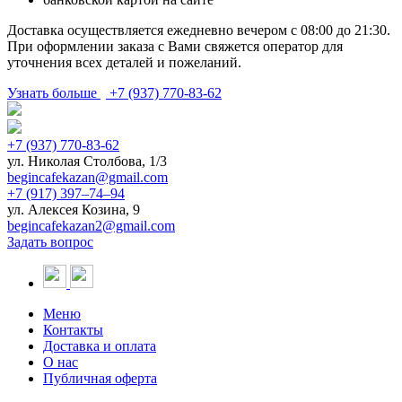
Доставка осуществляется ежедневно вечером с 08:00 до 21:30.
При оформлении заказа с Вами свяжется оператор для
уточнения всех деталей и пожеланий.
Узнать больше
+7 (937) 770-83-62
+7 (937) 770-83-62
ул. Николая Столбова, 1/3
begincafekazan@gmail.com
+7 (917) 397‒74‒94
ул. Алексея Козина, 9
begincafekazan2@gmail.com
Задать вопрос
Меню
Контакты
Доставка и оплата
О нас
Публичная оферта