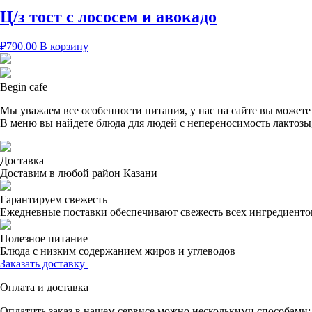
Ц/з тост с лососем и авокадо
₽
790.00
В корзину
Begin cafe
Мы уважаем все особенности питания, у нас на сайте вы можете
В меню вы найдете блюда для людей с непереносимость лактозы,
Доставка
Доставим в любой район Казани
Гарантируем свежесть
Ежедневные поставки обеспечивают свежесть всех ингредиенто
Полезное питание
Блюда с низким содержанием жиров и углеводов
Заказать доставку
Оплата и доставка
Оплатить заказ в нашем сервисе можно несколькими способами: