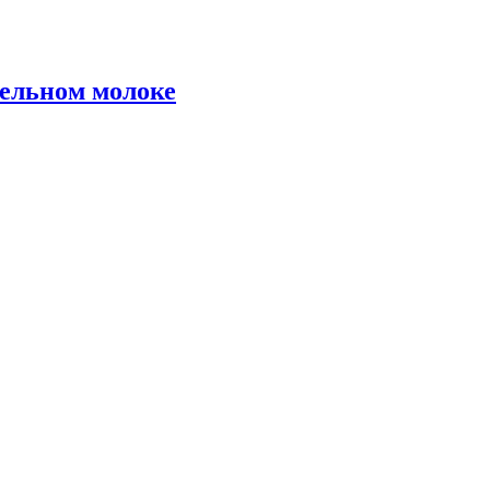
тельном молоке