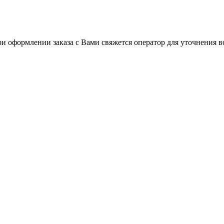
ри оформлении заказа с Вами свяжется оператор для уточнения в