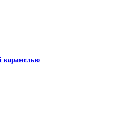
ой карамелью