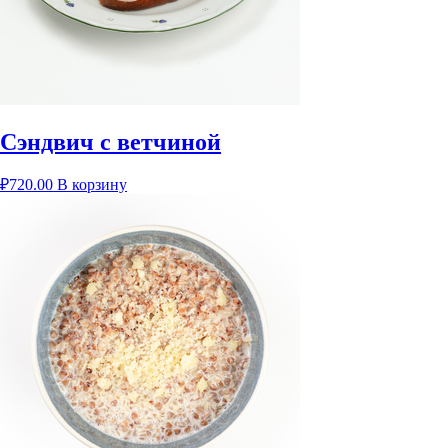
Сэндвич с ветчиной
₽
720.00
В корзину