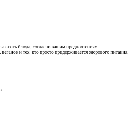
 заказать блюда, согласно вашим предпочтениям.
 веганов и тех, кто просто придерживается здорового питания.
в