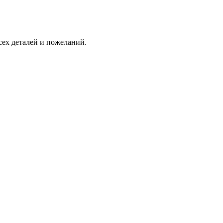
сех деталей и пожеланий.