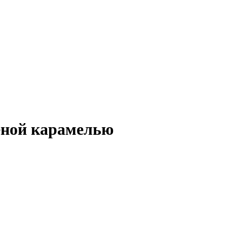
еной карамелью