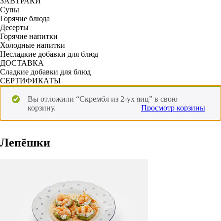
ЗАВТРАКИ
Супы
Горячие блюда
Десерты
Горячие напитки
Холодные напитки
Несладкие добавки для блюд
ДОСТАВКА
Сладкие добавки для блюд
СЕРТИФИКАТЫ
Вы отложили “Скрембл из 2-ух яиц” в свою
корзину.
Просмотр корзины
Лепёшки