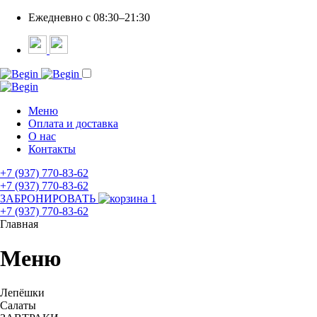
Ежедневно c 08:30–21:30
Меню
Оплата и доставка
О нас
Контакты
+7 (937) 770-83-62
+7 (937) 770-83-62
ЗАБРОНИРОВАТЬ
1
+7 (937) 770-83-62
Главная
Меню
Лепёшки
Салаты