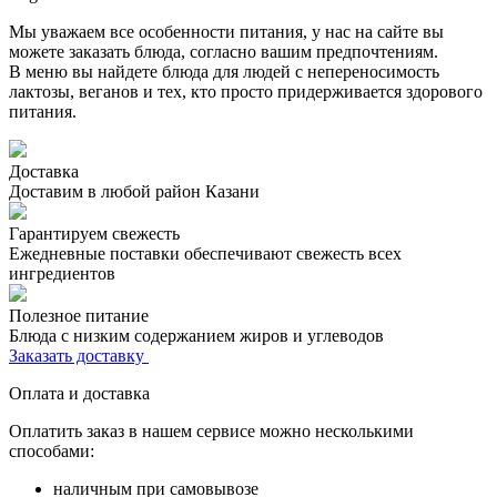
Мы уважаем все особенности питания, у нас на сайте вы
можете заказать блюда, согласно вашим предпочтениям.
В меню вы найдете блюда для людей с непереносимость
лактозы, веганов и тех, кто просто придерживается здорового
питания.
Доставка
Доставим в любой район Казани
Гарантируем свежесть
Ежедневные поставки обеспечивают свежесть всех
ингредиентов
Полезное питание
Блюда с низким содержанием жиров и углеводов
Заказать доставку
Оплата и доставка
Оплатить заказ в нашем сервисе можно несколькими
способами:
наличным при самовывозе