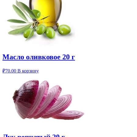
Масло оливковое 20 г
₽
70.00
В корзину