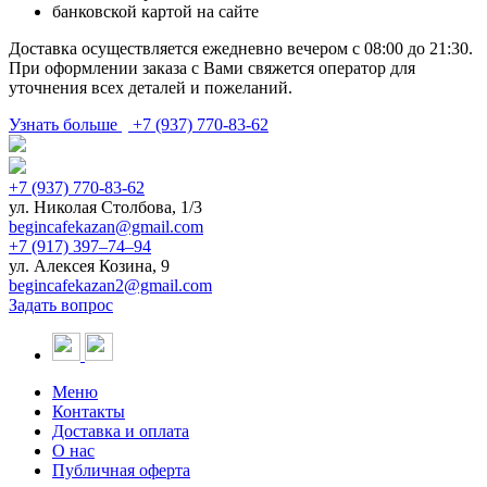
банковской картой на сайте
Доставка осуществляется ежедневно вечером с 08:00 до 21:30.
При оформлении заказа с Вами свяжется оператор для
уточнения всех деталей и пожеланий.
Узнать больше
+7 (937) 770-83-62
+7 (937) 770-83-62
ул. Николая Столбова, 1/3
begincafekazan@gmail.com
+7 (917) 397‒74‒94
ул. Алексея Козина, 9
begincafekazan2@gmail.com
Задать вопрос
Меню
Контакты
Доставка и оплата
О нас
Публичная оферта