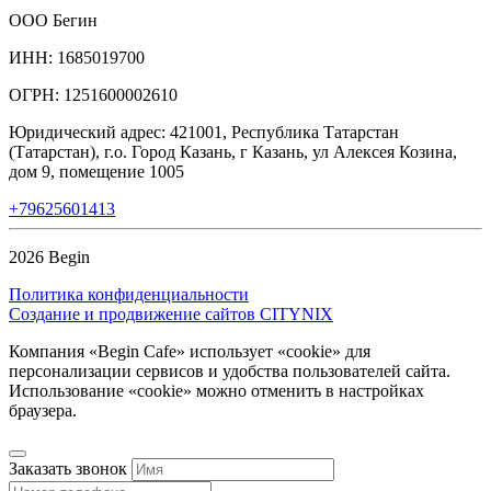
ООО Бегин
ИНН: 1685019700
ОГРН: 1251600002610
Юридический адрес: 421001, Республика Татарстан
(Татарстан), г.о. Город Казань, г Казань, ул Алексея Козина,
дом 9, помещение 1005
+79625601413
2026 Begin
Политика конфиденциальности
Создание и продвижение сайтов CITYNIX
Компания «Begin Cafe» использует «cookie» для
персонализации сервисов и удобства пользователей сайта.
Использование «сookie» можно отменить в настройках
браузера.
Заказать звонок