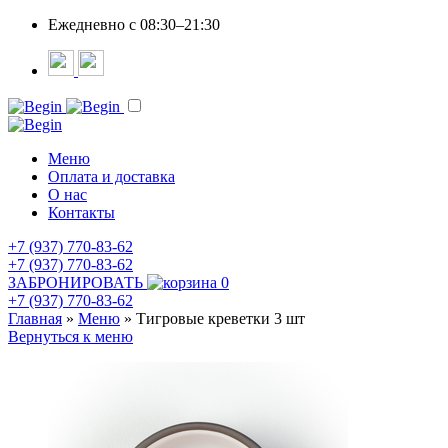
Ежедневно c 08:30–21:30
Меню
Оплата и доставка
О нас
Контакты
+7 (937) 770-83-62
+7 (937) 770-83-62
ЗАБРОНИРОВАТЬ
0
+7 (937) 770-83-62
Главная
»
Меню
»
Тигровые креветки 3 шт
Вернуться к меню