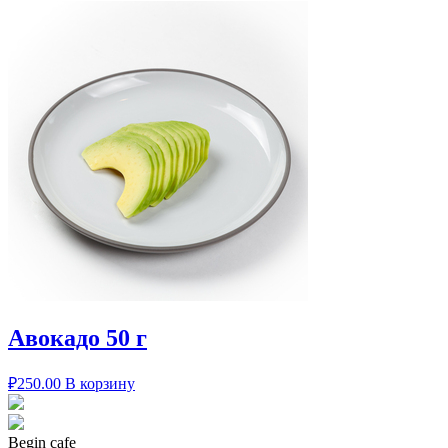
Авокадо 50 г
₽
250.00
В корзину
Begin cafe