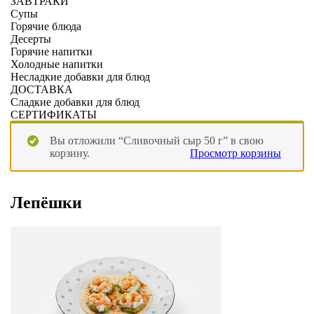
ЗАВТРАКИ
Супы
Горячие блюда
Десерты
Горячие напитки
Холодные напитки
Несладкие добавки для блюд
ДОСТАВКА
Сладкие добавки для блюд
СЕРТИФИКАТЫ
Вы отложили “Сливочный сыр 50 г” в свою
корзину.
Просмотр корзины
Лепёшки