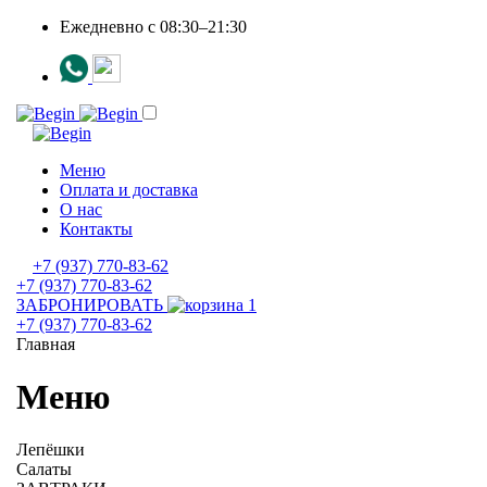
Ежедневно c 08:30–21:30
Меню
Оплата и доставка
О нас
Контакты
+7 (937) 770-83-62
+7 (937) 770-83-62
ЗАБРОНИРОВАТЬ
1
+7 (937) 770-83-62
Главная
Меню
Лепёшки
Салаты