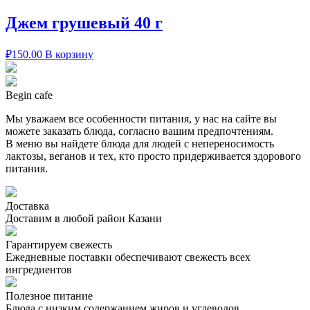
Джем грушевый 40 г
₽
150.00
В корзину
Begin cafe
Мы уважаем все особенности питания, у нас на сайте вы
можете заказать блюда, согласно вашим предпочтениям.
В меню вы найдете блюда для людей с непереносимость
лактозы, веганов и тех, кто просто придерживается здорового
питания.
Доставка
Доставим в любой район Казани
Гарантируем свежесть
Ежедневные поставки обеспечивают свежесть всех
ингредиентов
Полезное питание
Блюда с низким содержанием жиров и углеводов