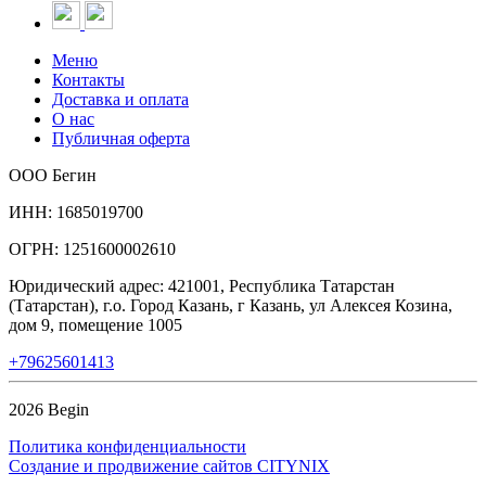
Меню
Контакты
Доставка и оплата
О нас
Публичная оферта
ООО Бегин
ИНН: 1685019700
ОГРН: 1251600002610
Юридический адрес: 421001, Республика Татарстан
(Татарстан), г.о. Город Казань, г Казань, ул Алексея Козина,
дом 9, помещение 1005
+79625601413
2026 Begin
Политика конфиденциальности
Создание и продвижение сайтов CITYNIX