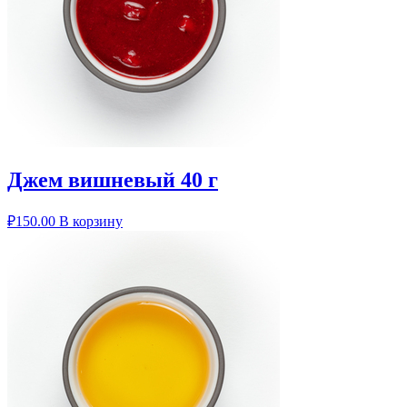
Джем вишневый 40 г
₽
150.00
В корзину