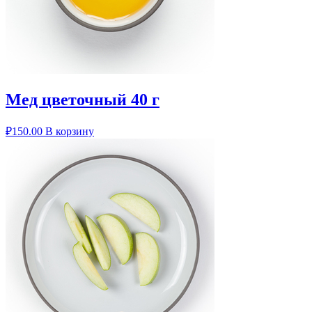
Мед цветочный 40 г
₽
150.00
В корзину