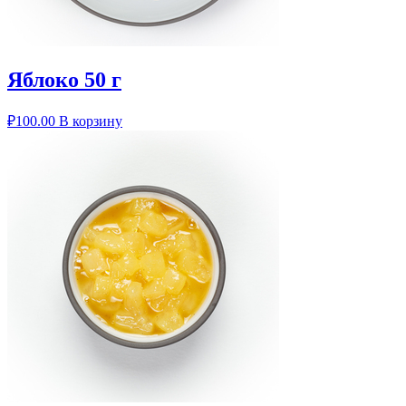
Яблоко 50 г
₽
100.00
В корзину