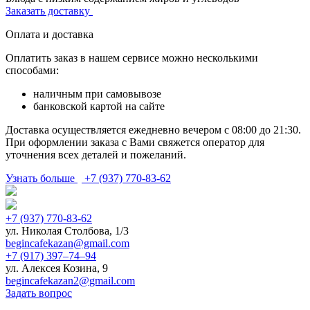
Заказать доставку
Оплата и доставка
Оплатить заказ в нашем сервисе можно несколькими
способами:
наличным при самовывозе
банковской картой на сайте
Доставка осуществляется ежедневно вечером с 08:00 до 21:30.
При оформлении заказа с Вами свяжется оператор для
уточнения всех деталей и пожеланий.
Узнать больше
+7 (937) 770-83-62
+7 (937) 770-83-62
ул. Николая Столбова, 1/3
begincafekazan@gmail.com
+7 (917) 397‒74‒94
ул. Алексея Козина, 9
begincafekazan2@gmail.com
Задать вопрос