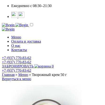
Ежедневно c 08:30–21:30
Меню
Оплата и доставка
О нас
Контакты
+7 (937) 770-83-62
+7 (937) 770-83-62
ЗАБРОНИРОВАТЬ
0
+7 (937) 770-83-62
Главная
»
Меню
»
Творожный крем 50 г
Вернуться к меню