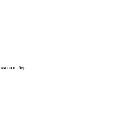
ока на выбор.