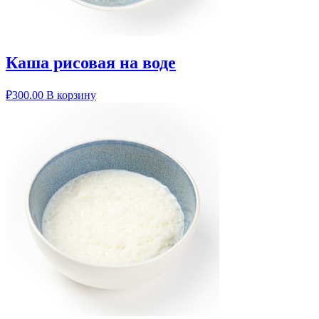
Каша рисовая на воде
₽
300.00
В корзину