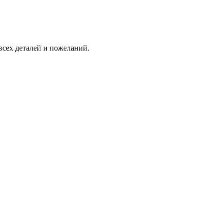
всех деталей и пожеланий.