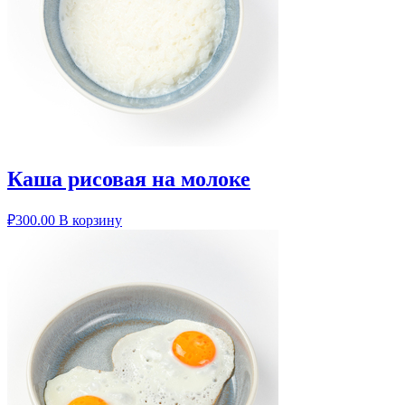
Каша рисовая на молоке
₽
300.00
В корзину