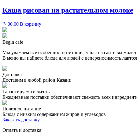
Каша рисовая на растительном молоке
₽
400.00
В корзину
Begin cafe
Мы уважаем все особенности питания, у нас на сайте вы может
В меню вы найдете блюда для людей с непереносимость лактозы
Доставка
Доставим в любой район Казани
Гарантируем свежесть
Ежедневные поставки обеспечивают свежесть всех ингредиент
Полезное питание
Блюда с низким содержанием жиров и углеводов
Заказать доставку
Оплата и доставка