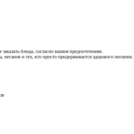
е заказать блюда, согласно вашим предпочтениям.
, веганов и тех, кто просто придерживается здорового питания.
ов