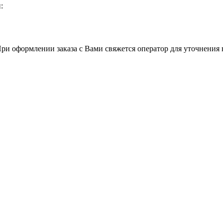
:
При оформлении заказа с Вами свяжется оператор для уточнения 