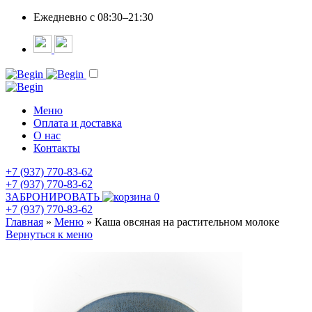
Ежедневно c 08:30–21:30
Меню
Оплата и доставка
О нас
Контакты
+7 (937) 770-83-62
+7 (937) 770-83-62
ЗАБРОНИРОВАТЬ
0
+7 (937) 770-83-62
Главная
»
Меню
»
Каша овсяная на растительном молоке
Вернуться к меню