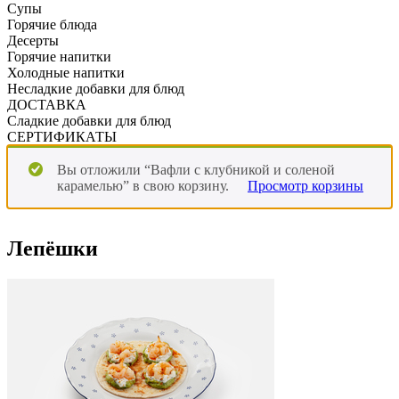
Супы
Горячие блюда
Десерты
Горячие напитки
Холодные напитки
Несладкие добавки для блюд
ДОСТАВКА
Сладкие добавки для блюд
СЕРТИФИКАТЫ
Вы отложили “Вафли с клубникой и соленой
карамелью” в свою корзину.
Просмотр корзины
Лепёшки