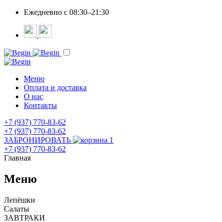
Ежедневно c 08:30–21:30
Меню
Оплата и доставка
О нас
Контакты
+7 (937) 770-83-62
+7 (937) 770-83-62
ЗАБРОНИРОВАТЬ
1
+7 (937) 770-83-62
Главная
Меню
Лепёшки
Салаты
ЗАВТРАКИ