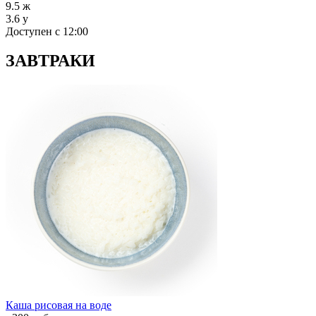
9.5
ж
3.6
у
Доступен с 12:00
ЗАВТРАКИ
Каша рисовая на воде