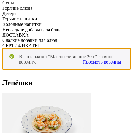
Супы
Горячие блюда
Десерты
Горячие напитки
Холодные напитки
Несладкие добавки для блюд
ДОСТАВКА
Сладкие добавки для блюд
СЕРТИФИКАТЫ
Вы отложили “Масло сливочное 20 г” в свою
корзину.
Просмотр корзины
Лепёшки