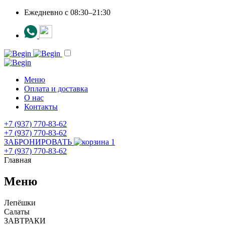
Ежедневно c 08:30–21:30
Меню
Оплата и доставка
О нас
Контакты
+7 (937) 770-83-62
+7 (937) 770-83-62
ЗАБРОНИРОВАТЬ
1
+7 (937) 770-83-62
Главная
Меню
Лепёшки
Салаты
ЗАВТРАКИ