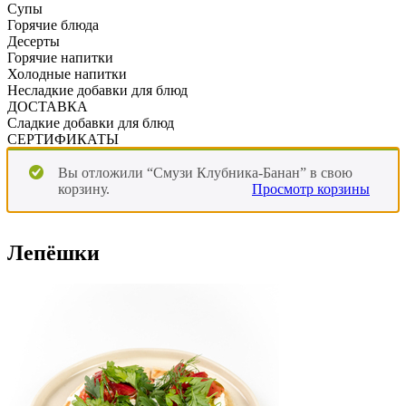
Супы
Горячие блюда
Десерты
Горячие напитки
Холодные напитки
Несладкие добавки для блюд
ДОСТАВКА
Сладкие добавки для блюд
СЕРТИФИКАТЫ
Вы отложили “Смузи Клубника-Банан” в свою
корзину.
Просмотр корзины
Лепёшки