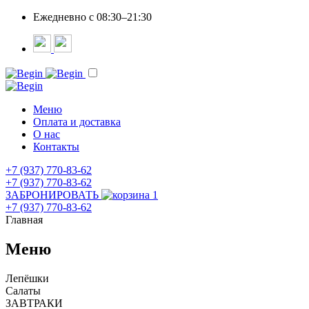
Ежедневно c 08:30–21:30
Меню
Оплата и доставка
О нас
Контакты
+7 (937) 770-83-62
+7 (937) 770-83-62
ЗАБРОНИРОВАТЬ
1
+7 (937) 770-83-62
Главная
Меню
Лепёшки
Салаты
ЗАВТРАКИ