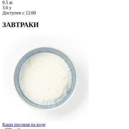
9.5
ж
3.6
у
Доступен с 12:00
ЗАВТРАКИ
Каша рисовая на воде