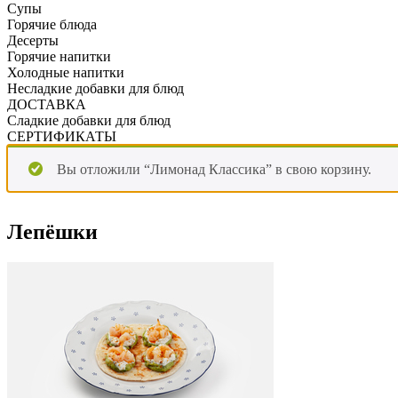
Супы
Горячие блюда
Десерты
Горячие напитки
Холодные напитки
Несладкие добавки для блюд
ДОСТАВКА
Сладкие добавки для блюд
СЕРТИФИКАТЫ
Вы отложили “Лимонад Классика” в свою корзину.
Лепёшки