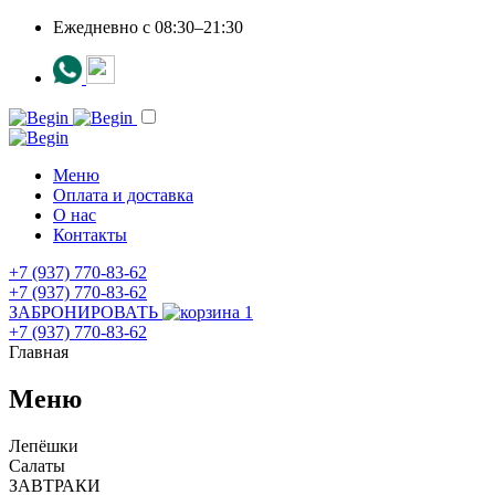
Ежедневно c 08:30–21:30
Меню
Оплата и доставка
О нас
Контакты
+7 (937) 770-83-62
+7 (937) 770-83-62
ЗАБРОНИРОВАТЬ
1
+7 (937) 770-83-62
Главная
Меню
Лепёшки
Салаты
ЗАВТРАКИ