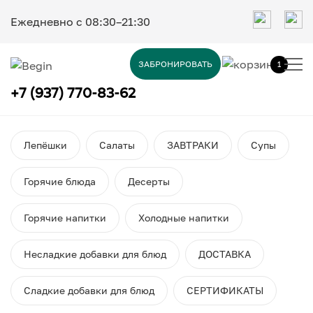
Ежедневно c 08:30–21:30
ЗАБРОНИРОВАТЬ
1
+7 (937) 770-83-62
Лепёшки
Салаты
ЗАВТРАКИ
Супы
Горячие блюда
Десерты
Горячие напитки
Холодные напитки
Несладкие добавки для блюд
ДОСТАВКА
Сладкие добавки для блюд
СЕРТИФИКАТЫ