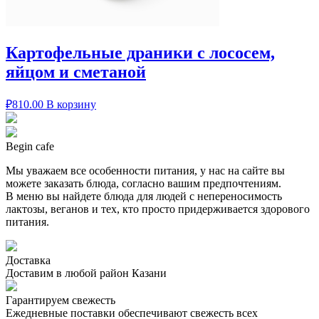
Картофельные драники с лососем,
яйцом и сметаной
₽
810.00
В корзину
Begin cafe
Мы уважаем все особенности питания, у нас на сайте вы
можете заказать блюда, согласно вашим предпочтениям.
В меню вы найдете блюда для людей с непереносимость
лактозы, веганов и тех, кто просто придерживается здорового
питания.
Доставка
Доставим в любой район Казани
Гарантируем свежесть
Ежедневные поставки обеспечивают свежесть всех