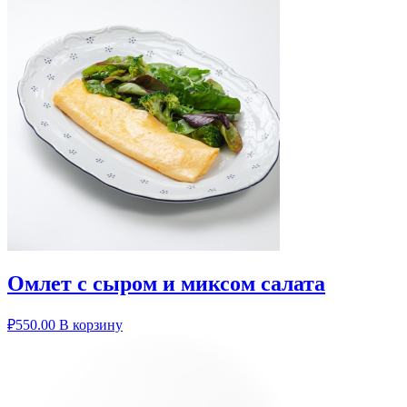
Омлет с сыром и миксом салата
₽
550.00
В корзину