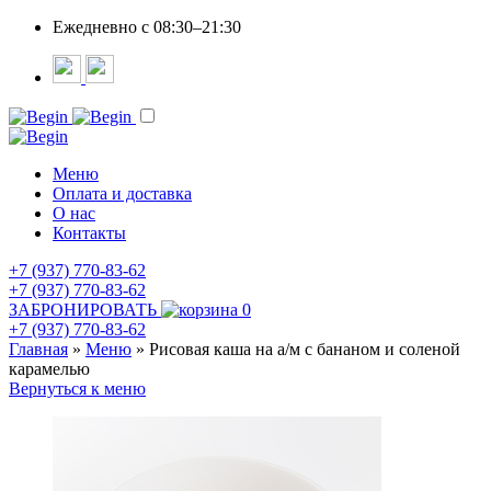
Ежедневно c 08:30–21:30
Меню
Оплата и доставка
О нас
Контакты
+7 (937) 770-83-62
+7 (937) 770-83-62
ЗАБРОНИРОВАТЬ
0
+7 (937) 770-83-62
Главная
»
Меню
»
Рисовая каша на а/м с бананом и соленой
карамелью
Вернуться к меню