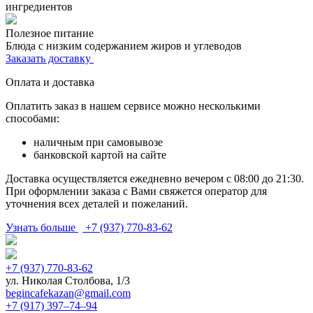
ингредиентов
Полезное питание
Блюда с низким содержанием жиров и углеводов
Заказать доставку
Оплата и доставка
Оплатить заказ в нашем сервисе можно несколькими
способами:
наличным при самовывозе
банковской картой на сайте
Доставка осуществляется ежедневно вечером с 08:00 до 21:30.
При оформлении заказа с Вами свяжется оператор для
уточнения всех деталей и пожеланий.
Узнать больше
+7 (937) 770-83-62
+7 (937) 770-83-62
ул. Николая Столбова, 1/3
begincafekazan@gmail.com
+7 (917) 397‒74‒94