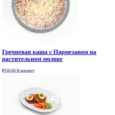
Гречневая каша с Пармезаном на
растительном молоке
₽
550.00
В корзину