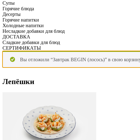
Супы
Горячие блюда
Десерты
Горячие напитки
Холодные напитки
Несладкие добавки для блюд
ДОСТАВКА
Сладкие добавки для блюд
СЕРТИФИКАТЫ
Вы отложили “Завтрак BEGIN (лосось)” в свою корзину
Лепёшки