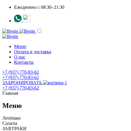
Ежедневно c 08:30–21:30
Меню
Оплата и доставка
О нас
Контакты
+7 (937) 770-83-62
+7 (937) 770-83-62
ЗАБРОНИРОВАТЬ
1
+7 (937) 770-83-62
Главная
Меню
Лепёшки
Салаты
ЗАВТРАКИ