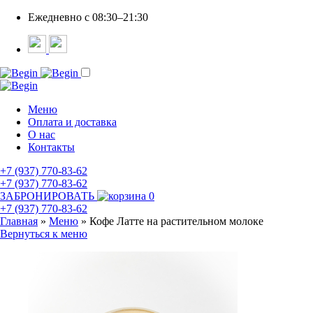
Ежедневно c 08:30–21:30
Меню
Оплата и доставка
О нас
Контакты
+7 (937) 770-83-62
+7 (937) 770-83-62
ЗАБРОНИРОВАТЬ
0
+7 (937) 770-83-62
Главная
»
Меню
»
Кофе Латте на растительном молоке
Вернуться к меню