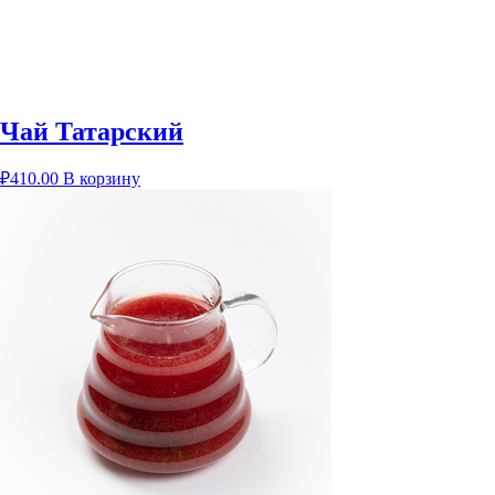
Чай Татарский
₽
410.00
В корзину