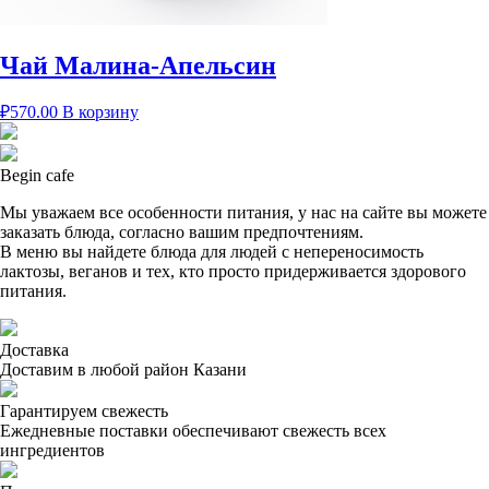
Чай Малина-Апельсин
₽
570.00
В корзину
Begin cafe
Мы уважаем все особенности питания, у нас на сайте вы можете
заказать блюда, согласно вашим предпочтениям.
В меню вы найдете блюда для людей с непереносимость
лактозы, веганов и тех, кто просто придерживается здорового
питания.
Доставка
Доставим в любой район Казани
Гарантируем свежесть
Ежедневные поставки обеспечивают свежесть всех
ингредиентов