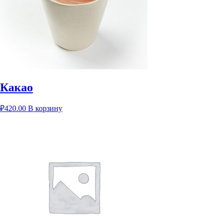
Какао
₽
420.00
В корзину