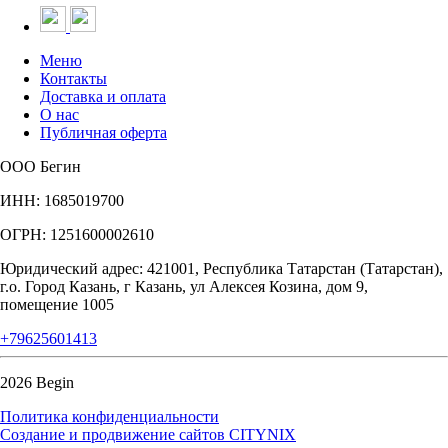
Меню
Контакты
Доставка и оплата
О нас
Публичная оферта
ООО Бегин
ИНН: 1685019700
ОГРН: 1251600002610
Юридический адрес: 421001, Республика Татарстан (Татарстан),
г.о. Город Казань, г Казань, ул Алексея Козина, дом 9,
помещение 1005
+79625601413
2026 Begin
Политика конфиденциальности
Создание и продвижение сайтов CITYNIX