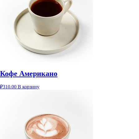
Кофе Американо
₽
310.00
В корзину