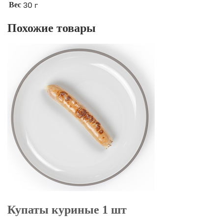
30 г
Вес
Похожие товары
Купаты куриные 1 шт