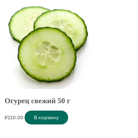
Огурец свежий 50 г
₽
110.00
В корзину