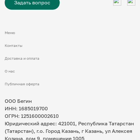
Задать вопрос
Меню
Контакты
Доставка и оплата
О нас
Публичная оферта
ООО Бегин
ИНН: 1685019700
ОГРН: 1251600002610
Юридический адрес: 421001, Республика Татарстан
(Татарстан), г.о. Город Казань, г Казань, ул Алексея
Козина, дом 9, помещение 1005