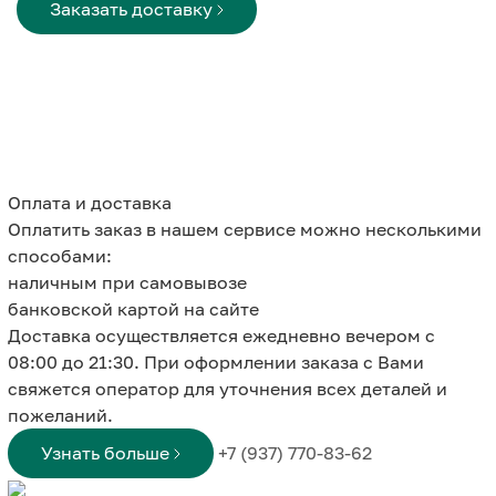
Заказать доставку
Оплата и доставка
Оплатить заказ в нашем сервисе можно несколькими
способами:
наличным при самовывозе
банковской картой на сайте
Доставка осуществляется ежедневно вечером с
08:00 до 21:30. При оформлении заказа с Вами
свяжется оператор для уточнения всех деталей и
пожеланий.
Узнать больше
+7 (937) 770-83-62