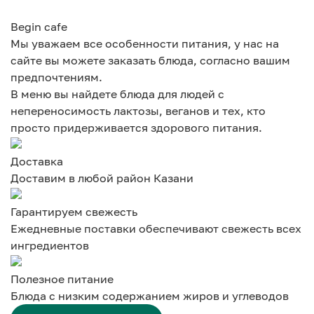
Begin cafe
Мы уважаем все особенности питания, у нас на
сайте вы можете заказать блюда, согласно вашим
предпочтениям.
В меню вы найдете блюда для людей с
непереносимость лактозы, веганов и тех, кто
просто придерживается здорового питания.
Доставка
Доставим в любой район Казани
Гарантируем свежесть
Ежедневные поставки обеспечивают свежесть всех
ингредиентов
Полезное питание
Блюда с низким содержанием жиров и углеводов