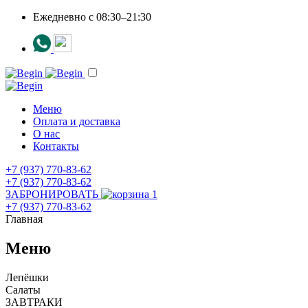
Ежедневно c 08:30–21:30
Меню
Оплата и доставка
О нас
Контакты
+7 (937) 770-83-62
+7 (937) 770-83-62
ЗАБРОНИРОВАТЬ
1
+7 (937) 770-83-62
Главная
Меню
Лепёшки
Салаты
ЗАВТРАКИ