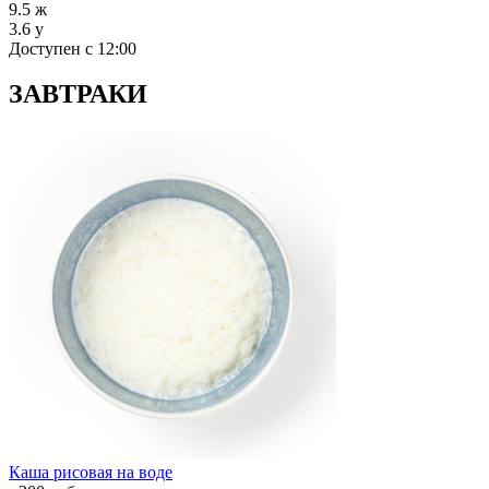
9.5
ж
3.6
у
Доступен с 12:00
ЗАВТРАКИ
Каша рисовая на воде