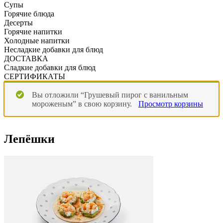
Супы
Горячие блюда
Десерты
Горячие напитки
Холодные напитки
Несладкие добавки для блюд
ДОСТАВКА
Сладкие добавки для блюд
СЕРТИФИКАТЫ
Вы отложили “Грушевый пирог с ванильным
мороженым” в свою корзину.
Просмотр корзины
Лепёшки