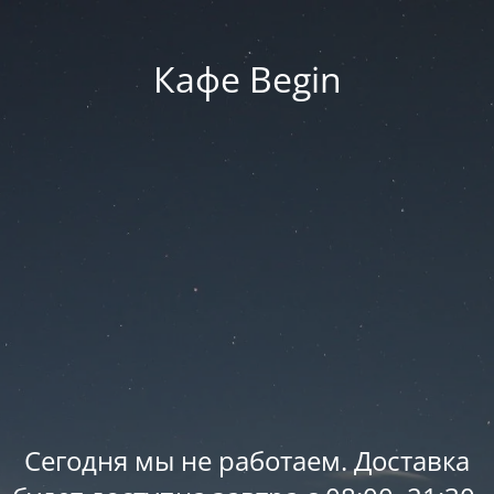
Кафе Begin
Сегодня мы не работаем. Доставка