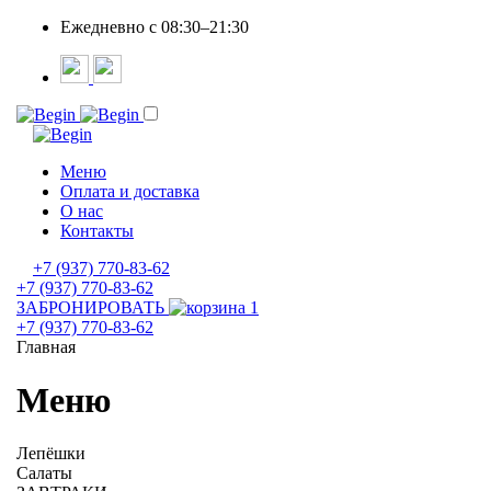
Ежедневно c 08:30–21:30
Меню
Оплата и доставка
О нас
Контакты
+7 (937) 770-83-62
+7 (937) 770-83-62
ЗАБРОНИРОВАТЬ
1
+7 (937) 770-83-62
Главная
Меню
Лепёшки
Салаты