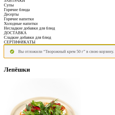
ЗАВТРАКИ
Супы
Горячие блюда
Десерты
Горячие напитки
Холодные напитки
Несладкие добавки для блюд
ДОСТАВКА
Сладкие добавки для блюд
СЕРТИФИКАТЫ
Вы отложили “Творожный крем 50 г” в свою корзину.
Лепёшки