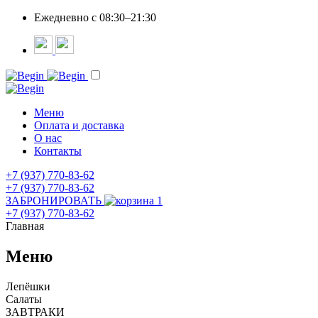
Ежедневно c 08:30–21:30
Меню
Оплата и доставка
О нас
Контакты
+7 (937) 770-83-62
+7 (937) 770-83-62
ЗАБРОНИРОВАТЬ
1
+7 (937) 770-83-62
Главная
Меню
Лепёшки
Салаты
ЗАВТРАКИ