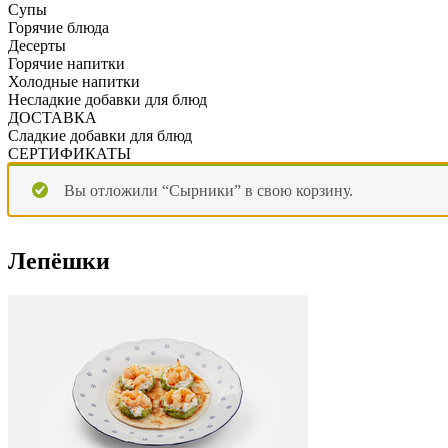
Супы
Горячие блюда
Десерты
Горячие напитки
Холодные напитки
Несладкие добавки для блюд
ДОСТАВКА
Сладкие добавки для блюд
СЕРТИФИКАТЫ
Вы отложили “Сырники” в свою корзину.
Лепёшки