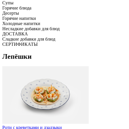
Супы
Горячие блюда
Десерты
Горячие напитки
Холодные напитки
Несладкие добавки для блюд
ДОСТАВКА
Сладкие добавки для блюд
СЕРТИФИКАТЫ
Лепёшки
Роти с креветками и дзадзыки