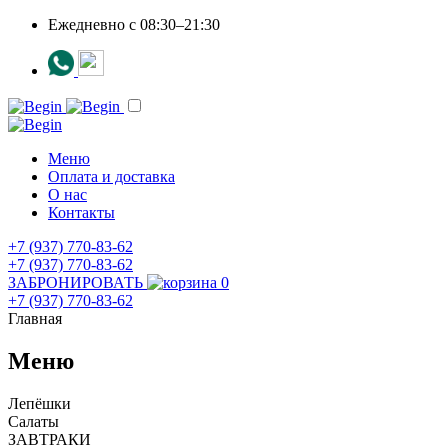
Ежедневно c 08:30–21:30
Меню
Оплата и доставка
О нас
Контакты
+7 (937) 770-83-62
+7 (937) 770-83-62
ЗАБРОНИРОВАТЬ
0
+7 (937) 770-83-62
Главная
Меню
Лепёшки
Салаты
ЗАВТРАКИ