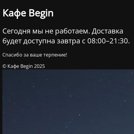
Кафе Begin
Сегодня мы не работаем. Доставка
будет доступна завтра c 08:00–21:30.
Спасибо за ваше терпение!
© Кафе Begin 2025