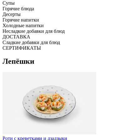
Супы
Горячие блюда
Десерты
Горячие напитки
Холодные напитки
Несладкие добавки для блюд
ДОСТАВКА
Сладкие добавки для блюд
СЕРТИФИКАТЫ
Лепёшки
Роти с креветками и дзадзыки