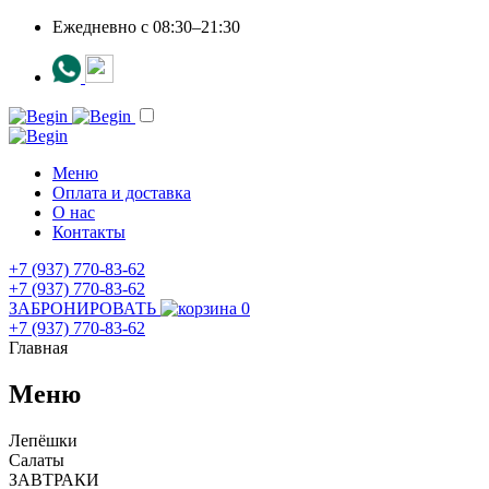
Ежедневно c 08:30–21:30
Меню
Оплата и доставка
О нас
Контакты
+7 (937) 770-83-62
+7 (937) 770-83-62
ЗАБРОНИРОВАТЬ
0
+7 (937) 770-83-62
Главная
Меню
Лепёшки
Салаты
ЗАВТРАКИ