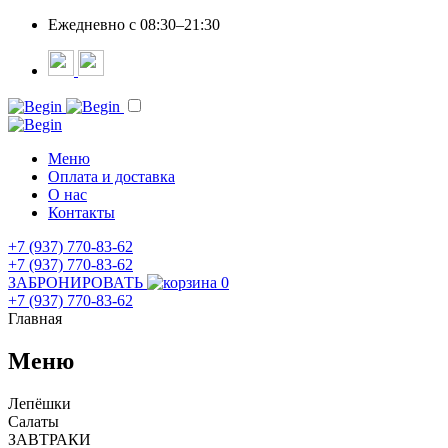
Ежедневно c 08:30–21:30
Меню
Оплата и доставка
О нас
Контакты
+7 (937) 770-83-62
+7 (937) 770-83-62
ЗАБРОНИРОВАТЬ
0
+7 (937) 770-83-62
Главная
Меню
Лепёшки
Салаты
ЗАВТРАКИ