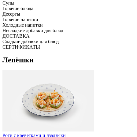
Супы
Горячие блюда
Десерты
Горячие напитки
Холодные напитки
Несладкие добавки для блюд
ДОСТАВКА
Сладкие добавки для блюд
СЕРТИФИКАТЫ
Лепёшки
Роти с креветками и дзадзыки