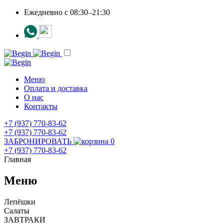
Ежедневно c 08:30–21:30
Меню
Оплата и доставка
О нас
Контакты
+7 (937) 770-83-62
+7 (937) 770-83-62
ЗАБРОНИРОВАТЬ
0
+7 (937) 770-83-62
Главная
Меню
Лепёшки
Салаты
ЗАВТРАКИ