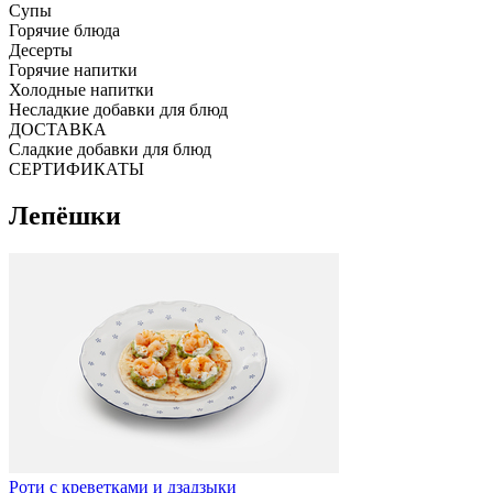
Супы
Горячие блюда
Десерты
Горячие напитки
Холодные напитки
Несладкие добавки для блюд
ДОСТАВКА
Сладкие добавки для блюд
СЕРТИФИКАТЫ
Лепёшки
Роти с креветками и дзадзыки