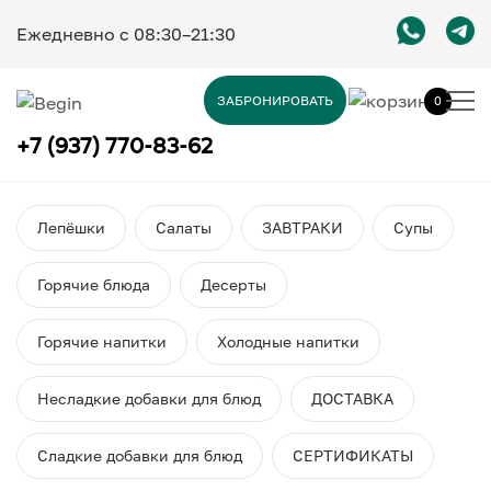
Ежедневно c 08:30–21:30
ЗАБРОНИРОВАТЬ
0
+7 (937) 770-83-62
Лепёшки
Салаты
ЗАВТРАКИ
Супы
Горячие блюда
Десерты
Горячие напитки
Холодные напитки
Несладкие добавки для блюд
ДОСТАВКА
Сладкие добавки для блюд
СЕРТИФИКАТЫ