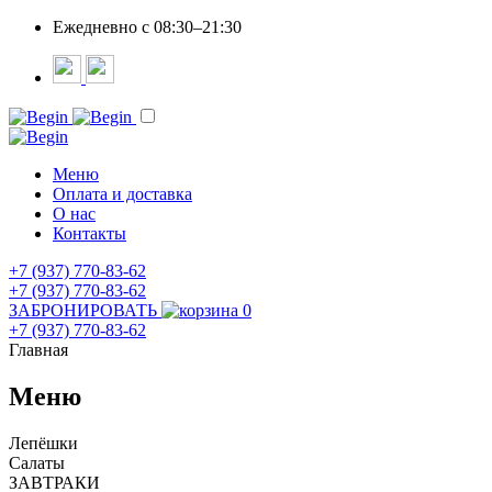
Ежедневно c 08:30–21:30
Меню
Оплата и доставка
О нас
Контакты
+7 (937) 770-83-62
+7 (937) 770-83-62
ЗАБРОНИРОВАТЬ
0
+7 (937) 770-83-62
Главная
Меню
Лепёшки
Салаты
ЗАВТРАКИ