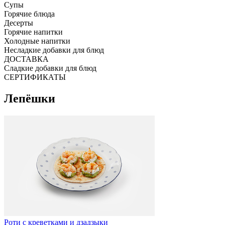
Супы
Горячие блюда
Десерты
Горячие напитки
Холодные напитки
Несладкие добавки для блюд
ДОСТАВКА
Сладкие добавки для блюд
СЕРТИФИКАТЫ
Лепёшки
Роти с креветками и дзадзыки