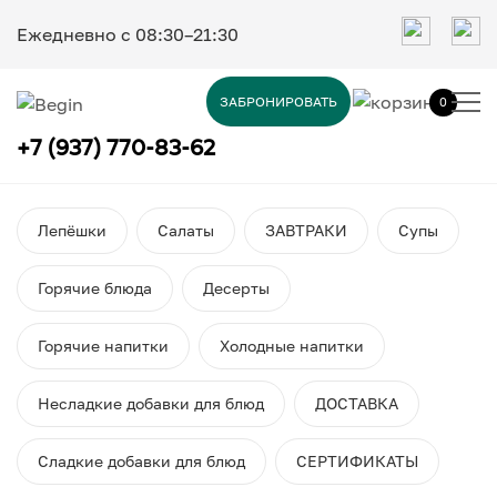
Ежедневно c 08:30–21:30
ЗАБРОНИРОВАТЬ
0
+7 (937) 770-83-62
Лепёшки
Салаты
ЗАВТРАКИ
Супы
Горячие блюда
Десерты
Горячие напитки
Холодные напитки
Несладкие добавки для блюд
ДОСТАВКА
Сладкие добавки для блюд
СЕРТИФИКАТЫ