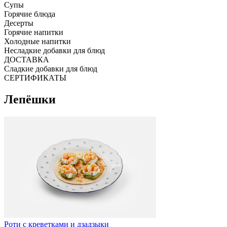
Супы
Горячие блюда
Десерты
Горячие напитки
Холодные напитки
Несладкие добавки для блюд
ДОСТАВКА
Сладкие добавки для блюд
СЕРТИФИКАТЫ
Лепёшки
Роти с креветками и дзадзыки