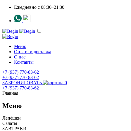
Ежедневно c 08:30–21:30
Меню
Оплата и доставка
О нас
Контакты
+7 (937) 770-83-62
+7 (937) 770-83-62
ЗАБРОНИРОВАТЬ
0
+7 (937) 770-83-62
Главная
Меню
Лепёшки
Салаты
ЗАВТРАКИ