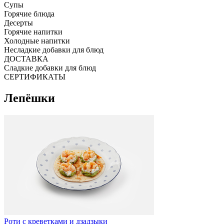
Супы
Горячие блюда
Десерты
Горячие напитки
Холодные напитки
Несладкие добавки для блюд
ДОСТАВКА
Сладкие добавки для блюд
СЕРТИФИКАТЫ
Лепёшки
Роти с креветками и дзадзыки