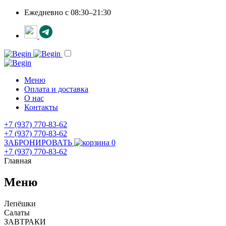
Ежедневно c 08:30–21:30
Меню
Оплата и доставка
О нас
Контакты
+7 (937) 770-83-62
+7 (937) 770-83-62
ЗАБРОНИРОВАТЬ
0
+7 (937) 770-83-62
Главная
Меню
Лепёшки
Салаты
ЗАВТРАКИ