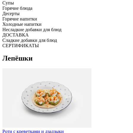
Супы
Горячие блюда
Десерты
Горячие напитки
Холодные напитки
Несладкие добавки для блюд
ДОСТАВКА
Сладкие добавки для блюд
СЕРТИФИКАТЫ
Лепёшки
Роти с креветками и дзадзыки