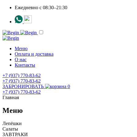
Ежедневно c 08:30–21:30
Меню
Оплата и доставка
О нас
Контакты
+7 (937) 770-83-62
+7 (937) 770-83-62
ЗАБРОНИРОВАТЬ
0
+7 (937) 770-83-62
Главная
Меню
Лепёшки
Салаты
ЗАВТРАКИ