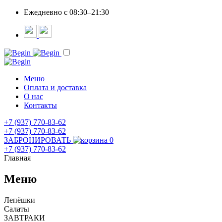
Ежедневно c 08:30–21:30
Меню
Оплата и доставка
О нас
Контакты
+7 (937) 770-83-62
+7 (937) 770-83-62
ЗАБРОНИРОВАТЬ
0
+7 (937) 770-83-62
Главная
Меню
Лепёшки
Салаты
ЗАВТРАКИ