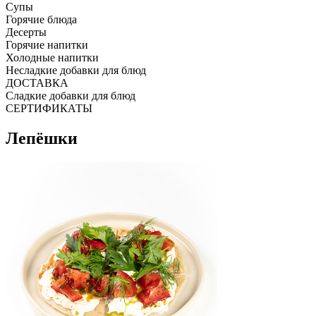
Супы
Горячие блюда
Десерты
Горячие напитки
Холодные напитки
Несладкие добавки для блюд
ДОСТАВКА
Сладкие добавки для блюд
СЕРТИФИКАТЫ
Лепёшки