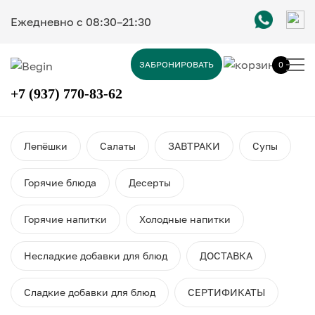
Ежедневно c 08:30–21:30
ЗАБРОНИРОВАТЬ
0
+7 (937) 770-83-62
Лепёшки
Салаты
ЗАВТРАКИ
Супы
Горячие блюда
Десерты
Горячие напитки
Холодные напитки
Несладкие добавки для блюд
ДОСТАВКА
Сладкие добавки для блюд
СЕРТИФИКАТЫ